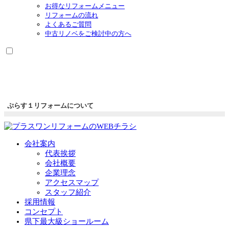
お得なリフォームメニュー
リフォームの流れ
よくあるご質問
中古リノベをご検討中の方へ
ぷらす１リフォームについて
会社案内
代表挨拶
会社概要
企業理念
アクセスマップ
スタッフ紹介
採用情報
コンセプト
県下最大級ショールーム