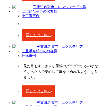
三重県名張市のお客様
小工事事例
詳しくはこちら
三重県名張市のお客様
外構事例
見た目もすっきりし屋根のグラグラするのがな
くなったので安心して車を止めれるようになり
ました。
詳しくはこちら