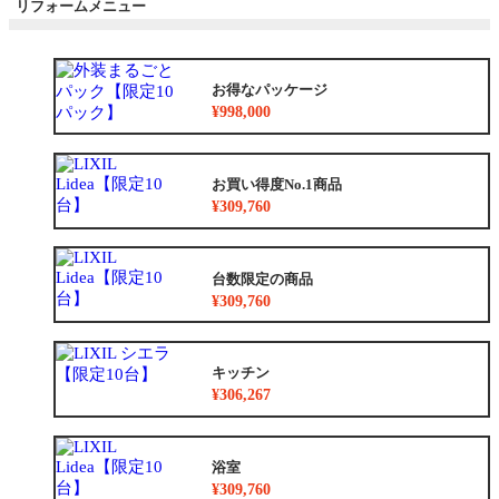
リフォームメニュー
お得なパッケージ
¥998,000
お買い得度No.1商品
¥309,760
台数限定の商品
¥309,760
キッチン
¥306,267
浴室
¥309,760