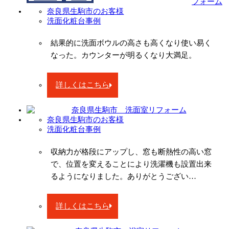
奈良県生駒市のお客様
洗面化粧台事例
結果的に洗面ボウルの高さも高くなり使い易く
なった。カウンターが明るくなり大満足。
詳しくはこちら
奈良県生駒市のお客様
洗面化粧台事例
収納力が格段にアップし、窓も断熱性の高い窓
で、位置を変えることにより洗濯機も設置出来
るようになりました。ありがとうござい…
詳しくはこちら