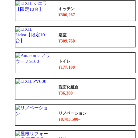
キッチン
¥306,267
浴室
¥309,760
トイレ
¥177,100
洗面化粧台
¥36,300
リノベーション
¥8,783,500~