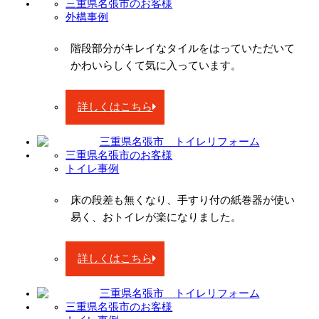
三重県名張市のお客様
外構事例
階段部分がキレイなタイルをはっていただいて
かわいらしくて気に入っています。
詳しくはこちら
三重県名張市のお客様
トイレ事例
床の段差も無くなり、手すり付の紙巻器が使い
易く、おトイレが楽になりました。
詳しくはこちら
三重県名張市のお客様