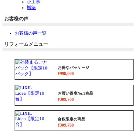
小工事
増築
お客様の声
お客様の声一覧
リフォームメニュー
お得なパッケージ
¥998,000
お買い得度No.1商品
¥309,760
台数限定の商品
¥309,760