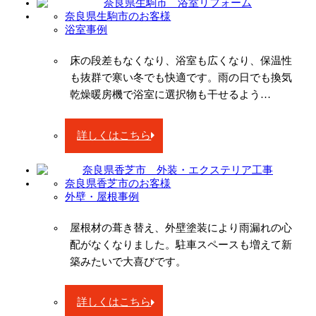
奈良県生駒市のお客様
浴室事例
床の段差もなくなり、浴室も広くなり、保温性
も抜群で寒い冬でも快適です。雨の日でも換気
乾燥暖房機で浴室に選択物も干せるよう…
詳しくはこちら
奈良県香芝市のお客様
外壁・屋根事例
屋根材の葺き替え、外壁塗装により雨漏れの心
配がなくなりました。駐車スペースも増えて新
築みたいで大喜びです。
詳しくはこちら