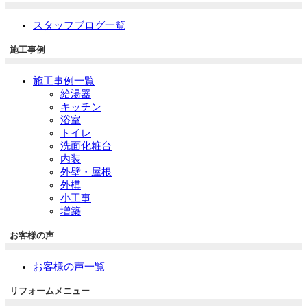
スタッフブログ一覧
施工事例
施工事例一覧
給湯器
キッチン
浴室
トイレ
洗面化粧台
内装
外壁・屋根
外構
小工事
増築
お客様の声
お客様の声一覧
リフォームメニュー