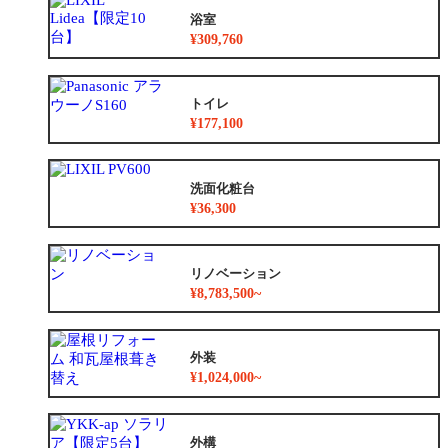
浴室
¥309,760
トイレ
¥177,100
洗面化粧台
¥36,300
リノベーション
¥8,783,500~
外装
¥1,024,000~
外構