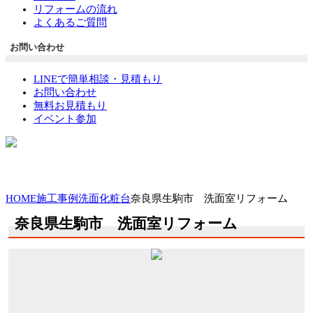
リフォームの流れ
よくあるご質問
お問い合わせ
LINEで簡単相談・見積もり
お問い合わせ
無料お見積もり
イベント参加
HOME
施工事例
洗面化粧台
奈良県生駒市 洗面室リフォーム
奈良県生駒市 洗面室リフォーム