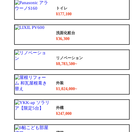
トイレ
¥177,100
洗面化粧台
¥36,300
リノベーション
¥8,783,500~
外装
¥1,024,000~
外構
¥247,000