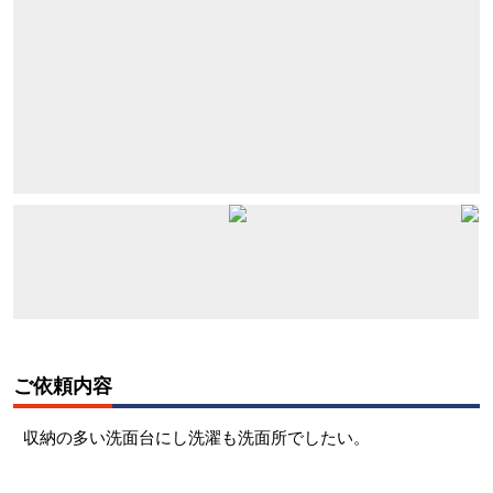
ご依頼内容
収納の多い洗面台にし洗濯も洗面所でしたい。