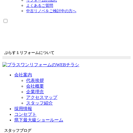
リフォームの流れ
よくあるご質問
中古リノベをご検討中の方へ
ぷらす１リフォームについて
会社案内
代表挨拶
会社概要
企業理念
アクセスマップ
スタッフ紹介
採用情報
コンセプト
県下最大級ショールーム
スタッフブログ