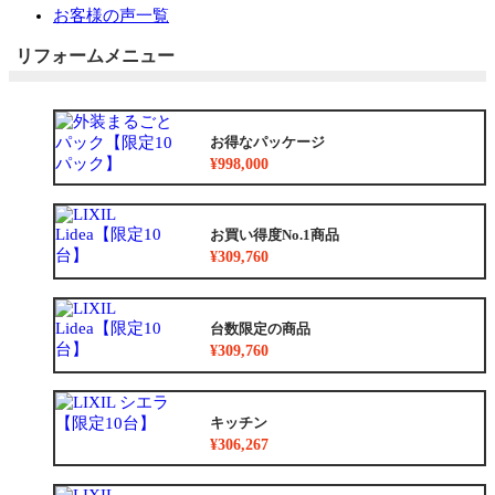
お客様の声一覧
リフォームメニュー
お得なパッケージ
¥998,000
お買い得度No.1商品
¥309,760
台数限定の商品
¥309,760
キッチン
¥306,267