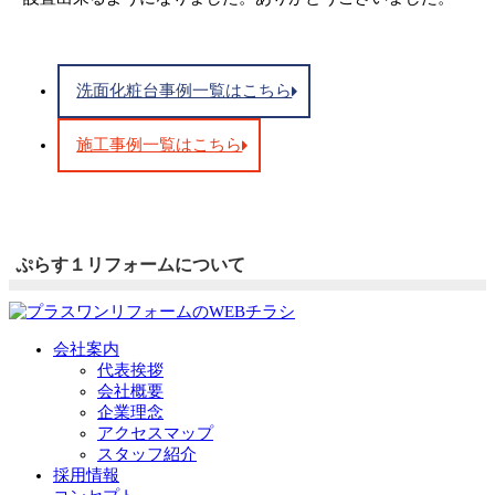
洗面化粧台事例一覧はこちら
施工事例一覧はこちら
ぷらす１リフォームについて
会社案内
代表挨拶
会社概要
企業理念
アクセスマップ
スタッフ紹介
採用情報