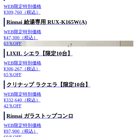
WEB限定特別価格
¥309,760
（税込）
Rinnai 給湯専用 RUX-K165W(A)
WEB限定特別価格
¥47,300
（税込）
63
％OFF
LIXIL シエラ【限定10台】
WEB限定特別価格
¥306,267
（税込）
65
％OFF
クリナップ ラクエラ【限定10台】
WEB限定特別価格
¥332,640
（税込）
42
％OFF
Rinnai ガラストップコンロ
WEB限定特別価格
¥97,900
（税込）