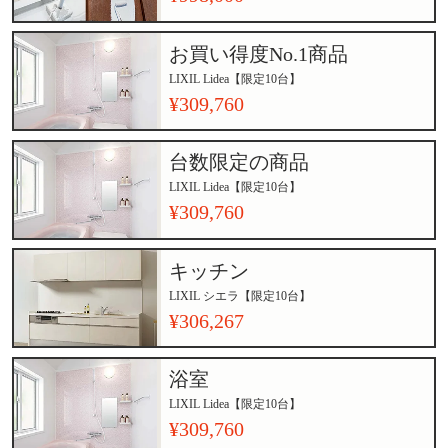
お買い得度No.1商品
LIXIL Lidea【限定10台】
¥309,760
台数限定の商品
LIXIL Lidea【限定10台】
¥309,760
キッチン
LIXIL シエラ【限定10台】
¥306,267
浴室
LIXIL Lidea【限定10台】
¥309,760