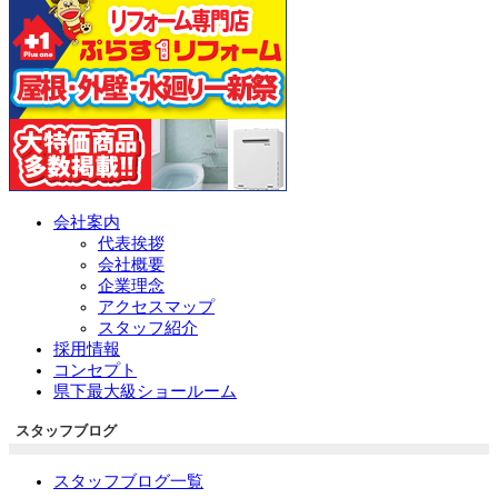
会社案内
代表挨拶
会社概要
企業理念
アクセスマップ
スタッフ紹介
採用情報
コンセプト
県下最大級ショールーム
スタッフブログ
スタッフブログ一覧