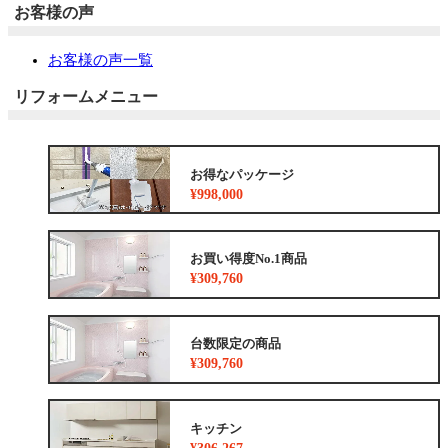
お客様の声
お客様の声一覧
リフォームメニュー
お得なパッケージ
¥998,000
お買い得度No.1商品
¥309,760
台数限定の商品
¥309,760
キッチン