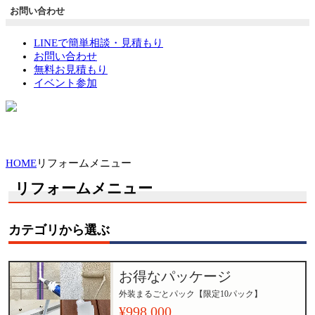
お問い合わせ
LINEで簡単相談・見積もり
お問い合わせ
無料お見積もり
イベント参加
HOME
リフォームメニュー
リフォームメニュー
カテゴリから選ぶ
お得なパッケージ
外装まるごとパック【限定10パック】
¥998,000