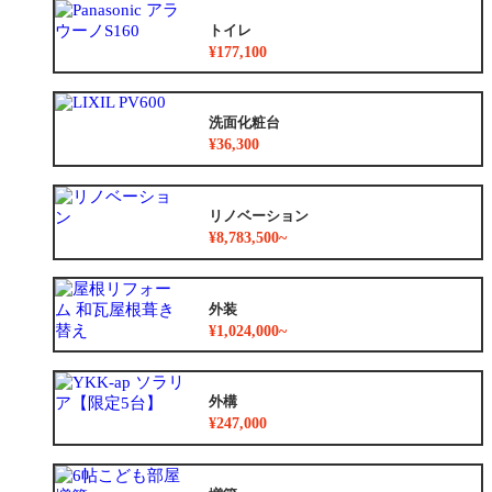
トイレ
¥177,100
洗面化粧台
¥36,300
リノベーション
¥8,783,500~
外装
¥1,024,000~
外構
¥247,000