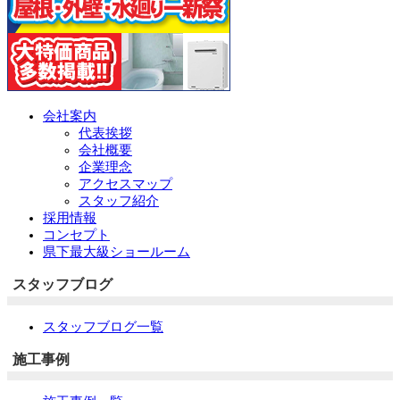
会社案内
代表挨拶
会社概要
企業理念
アクセスマップ
スタッフ紹介
採用情報
コンセプト
県下最大級ショールーム
スタッフブログ
スタッフブログ一覧
施工事例