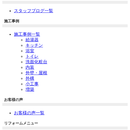
スタッフブログ一覧
施工事例
施工事例一覧
給湯器
キッチン
浴室
トイレ
洗面化粧台
内装
外壁・屋根
外構
小工事
増築
お客様の声
お客様の声一覧
リフォームメニュー