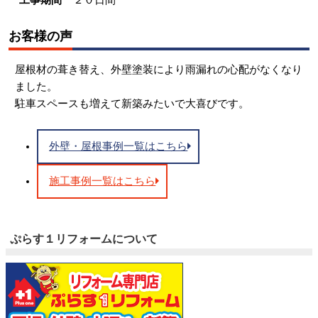
お客様の声
屋根材の葺き替え、外壁塗装により雨漏れの心配がなくなり
ました。
駐車スペースも増えて新築みたいで大喜びです。
外壁・屋根事例一覧はこちら
施工事例一覧はこちら
ぷらす１リフォームについて