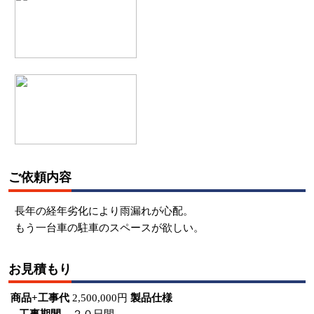
ご依頼内容
長年の経年劣化により雨漏れが心配。
もう一台車の駐車のスペースが欲しい。
お見積もり
商品+工事代
2,500,000円
製品仕様
工事期間
２０日間