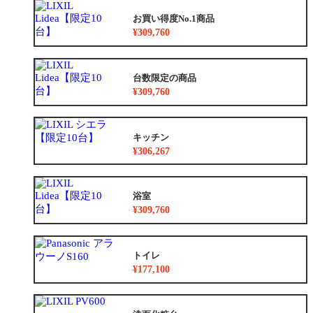
お買い得度No.1商品
¥309,760
台数限定の商品
¥309,760
キッチン
¥306,267
浴室
¥309,760
トイレ
¥177,100