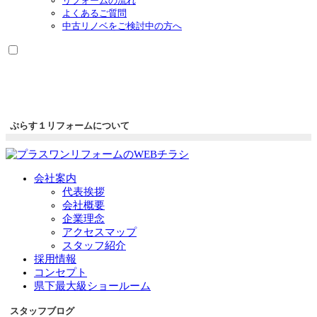
リフォームの流れ
よくあるご質問
中古リノベをご検討中の方へ
ぷらす１リフォームについて
会社案内
代表挨拶
会社概要
企業理念
アクセスマップ
スタッフ紹介
採用情報
コンセプト
県下最大級ショールーム
スタッフブログ