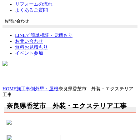
リフォームの流れ
よくあるご質問
お問い合わせ
LINEで簡単相談・見積もり
お問い合わせ
無料お見積もり
イベント参加
HOME
施工事例
外壁・屋根
奈良県香芝市 外装・エクステリア
工事
奈良県香芝市 外装・エクステリア工事