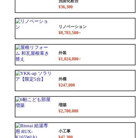
洗面化粧台
¥36,300
リノベーション
¥8,783,500~
外装
¥1,024,000~
外構
¥247,000
増築
¥2,780,000
小工事
¥47,300