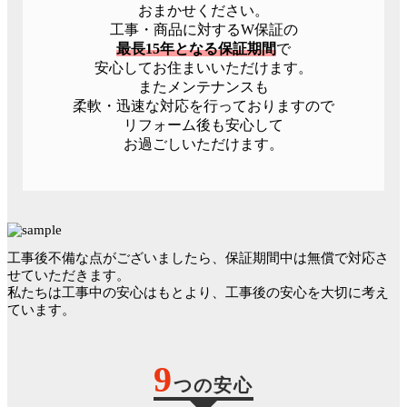
おまかせください。
工事・商品に対するW保証の
最長15年となる保証期間
で
安心してお住まいいただけます。
またメンテナンスも
柔軟・迅速な対応を行っておりますので
リフォーム後も安心して
お過ごしいただけます。
工事後不備な点がございましたら、保証期間中は無償で対応さ
せていただきます。
私たちは工事中の安心はもとより、工事後の安心を大切に考え
ています。
9
つの安心