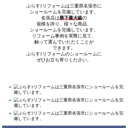
ぷらす1リフォームは三重県名張市に
ショールームを完備しています。
名張店は
県下最大級
の
規模を誇り、
様々な商品、
ショールームを完備しています。
リフォーム事例を実際に見て、
触って選んでいただくことが
できます。
ぷらす1リフォームのショールームに
ぜひお立ち寄りください。