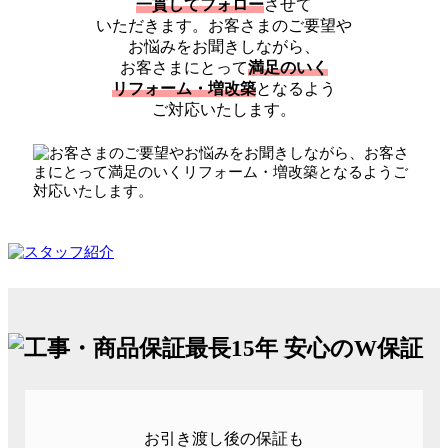
一貫してフォロー
させて
いただきます。
お客さまのご要望や
お悩みをお聞きしながら、
お客さまにとって
満足のいく
リフォーム・増改築
となるよう
ご対応いたします。
お引き渡し後の保証も