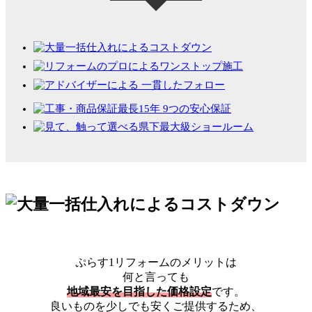
ぷらす1リフォームのメリットは
何と言っても
地域最安を目指した価格設定
です。
良いものを少しでも安くご提供するため、