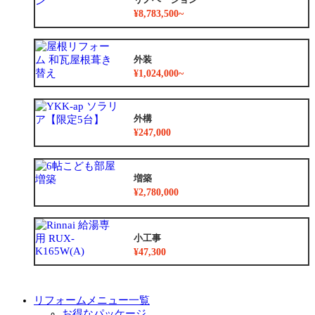
¥8,783,500~
外装
¥1,024,000~
外構
¥247,000
増築
¥2,780,000
小工事
¥47,300
リフォームメニュー一覧
お得なパッケージ