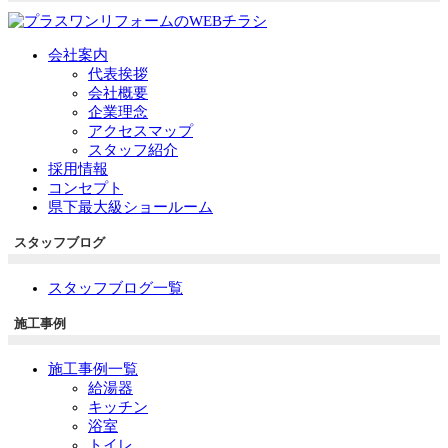
会社案内
代表挨拶
会社概要
企業理念
アクセスマップ
スタッフ紹介
採用情報
コンセプト
県下最大級ショールーム
スタッフブログ
スタッフブログ一覧
施工事例
施工事例一覧
給湯器
キッチン
浴室
トイレ