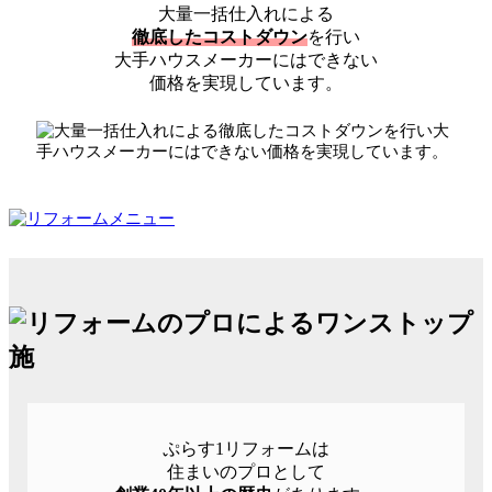
大量一括仕入れによる
徹底したコストダウン
を行い
大手ハウスメーカーにはできない
価格を実現しています。
ぷらす1リフォームは
住まいのプロとして