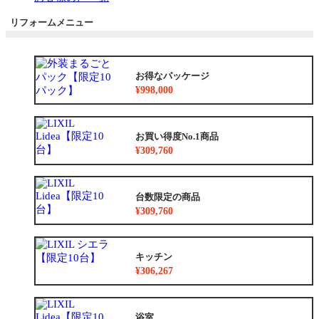
リフォームメニュー
お得なパッケージ
¥998,000
お買い得度No.1商品
¥309,760
台数限定の商品
¥309,760
キッチン
¥306,267
浴室