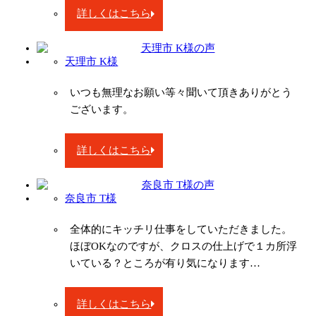
詳しくはこちら
天理市 K様
いつも無理なお願い等々聞いて頂きありがとう
ございます。
詳しくはこちら
奈良市 T様
全体的にキッチリ仕事をしていただきました。
ほぼOKなのですが、クロスの仕上げで１カ所浮
いている？ところが有り気になります…
詳しくはこちら