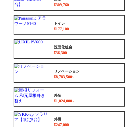
¥309,760
トイレ
¥177,100
洗面化粧台
¥36,300
リノベーション
¥8,783,500~
外装
¥1,024,000~
外構
¥247,000