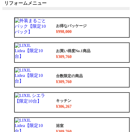
リフォームメニュー
お得なパッケージ
¥998,000
お買い得度No.1商品
¥309,760
台数限定の商品
¥309,760
キッチン
¥306,267
浴室
¥309,760