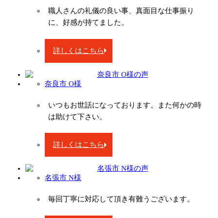
職人さんの礼儀の良い事、真面目な仕事振り
に、好感が持てました。
詳しくはこちら
奈良市 O様
いつもお世話になっております。また何かの時
は助けて下さい。
詳しくはこちら
名張市 N様
毎回丁寧に対応して頂き有難うございます。