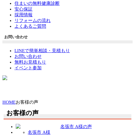
住まいの無料健康診断
安心保証
採用情報
リフォームの流れ
よくあるご質問
お問い合わせ
LINEで簡単相談・見積もり
お問い合わせ
無料お見積もり
イベント参加
HOME
お客様の声
お客様の声
名張市 A様