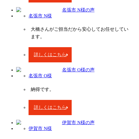
名張市 N様
大橋さんがご担当だから安心してお任せしてい
ます。
詳しくはこちら
名張市 O様
納得です。
詳しくはこちら
伊賀市 N様