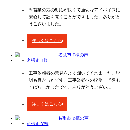
※営業の方の対応が良くて適切なアドバイスに
安心して話を聞くことができました。ありがと
うございました。
詳しくはこちら
名張市 T様
工事依頼者の意見をよく聞いてくれました、説
明も良かったです。工事業者への説明・指導も
すばらしかったです。ありがとうござい…
詳しくはこちら
名張市 Y様