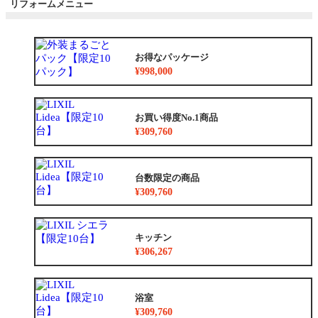
リフォームメニュー
お得なパッケージ
¥998,000
お買い得度No.1商品
¥309,760
台数限定の商品
¥309,760
キッチン
¥306,267
浴室
¥309,760