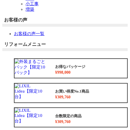
小工事
増築
お客様の声
お客様の声一覧
リフォームメニュー
お得なパッケージ
¥998,000
お買い得度No.1商品
¥309,760
台数限定の商品
¥309,760