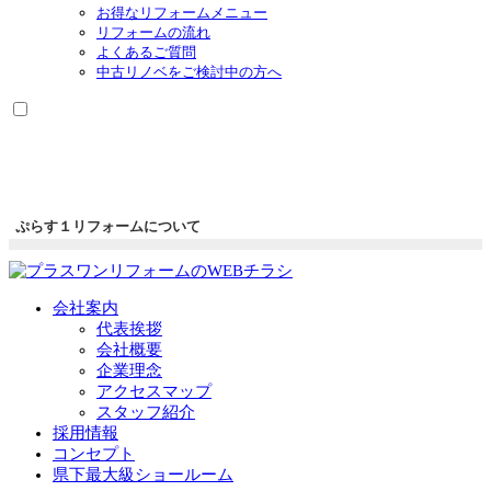
お得なリフォームメニュー
リフォームの流れ
よくあるご質問
中古リノベをご検討中の方へ
ぷらす１リフォームについて
会社案内
代表挨拶
会社概要
企業理念
アクセスマップ
スタッフ紹介
採用情報
コンセプト
県下最大級ショールーム