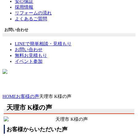
安心保証
採用情報
リフォームの流れ
よくあるご質問
お問い合わせ
LINEで簡単相談・見積もり
お問い合わせ
無料お見積もり
イベント参加
HOME
お客様の声
天理市 K様の声
天理市 K様の声
お客様からいただいた声