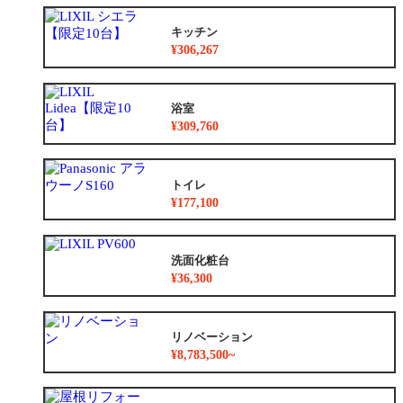
キッチン
¥306,267
浴室
¥309,760
トイレ
¥177,100
洗面化粧台
¥36,300
リノベーション
¥8,783,500~