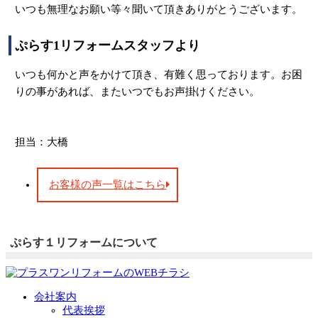
いつも無理なお願い等々聞いて頂きありがとうございます。
ぷらす1リフォームスタッフより
いつも何かと声をかけて頂き、有難く思っております。お困
りの事があれば、またいつでもお声掛けください。
担当：大橋
お客様の声一覧はこちら
ぷらす１リフォームについて
会社案内
代表挨拶