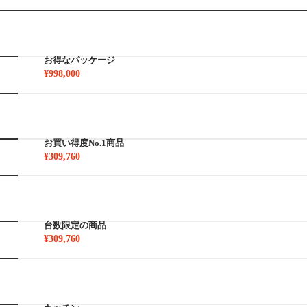
お得なパッケージ
¥998,000
お買い得度No.1商品
¥309,760
台数限定の商品
¥309,760