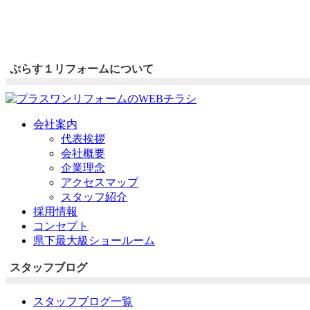
ぷらす１リフォームについて
会社案内
代表挨拶
会社概要
企業理念
アクセスマップ
スタッフ紹介
採用情報
コンセプト
県下最大級ショールーム
スタッフブログ
スタッフブログ一覧