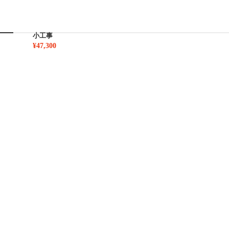
小工事
¥47,300