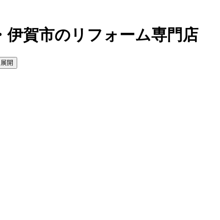
・伊賀市のリフォーム専門店
を展開