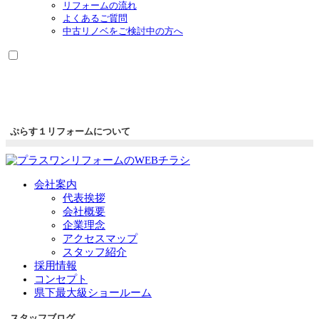
リフォームの流れ
よくあるご質問
中古リノベをご検討中の方へ
ぷらす１リフォームについて
会社案内
代表挨拶
会社概要
企業理念
アクセスマップ
スタッフ紹介
採用情報
コンセプト
県下最大級ショールーム
スタッフブログ