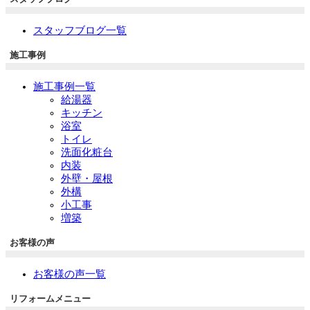
スタッフブログ一覧
施工事例
施工事例一覧
給湯器
キッチン
浴室
トイレ
洗面化粧台
内装
外壁・屋根
外構
小工事
増築
お客様の声
お客様の声一覧
リフォームメニュー