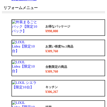
リフォームメニュー
お得なパッケージ
¥998,000
お買い得度No.1商品
¥309,760
台数限定の商品
¥309,760
キッチン
¥306,267