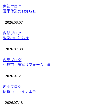
内部ブログ
夏季休業のお知らせ
2026.08.07
内部ブログ
緊急のお知らせ
2026.07.30
内部ブログ
生駒市 浴室リフォーム工事
2026.07.21
内部ブログ
伊賀市 トイレ工事
2026.07.18