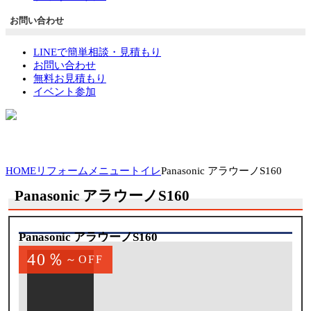
お問い合わせ
LINEで簡単相談・見積もり
お問い合わせ
無料お見積もり
イベント参加
HOME
リフォームメニュー
トイレ
Panasonic アラウーノS160
Panasonic アラウーノS160
Panasonic アラウーノS160
40％
～OFF