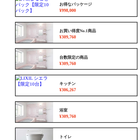
お得なパッケージ
¥998,000
お買い得度No.1商品
¥309,760
台数限定の商品
¥309,760
キッチン
¥306,267
浴室
¥309,760
トイレ