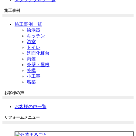
施工事例
施工事例一覧
給湯器
キッチン
浴室
トイレ
洗面化粧台
内装
外壁・屋根
外構
小工事
増築
お客様の声
お客様の声一覧
リフォームメニュー