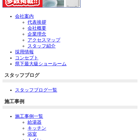
会社案内
代表挨拶
会社概要
企業理念
アクセスマップ
スタッフ紹介
採用情報
コンセプト
県下最大級ショールーム
スタッフブログ
スタッフブログ一覧
施工事例
施工事例一覧
給湯器
キッチン
浴室
トイレ