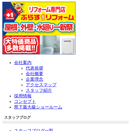
会社案内
代表挨拶
会社概要
企業理念
アクセスマップ
スタッフ紹介
採用情報
コンセプト
県下最大級ショールーム
スタッフブログ
スタッフブログ一覧