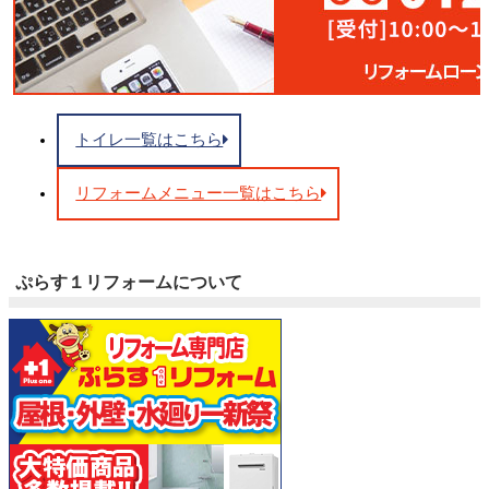
トイレ一覧はこちら
リフォームメニュー一覧はこちら
ぷらす１リフォームについて