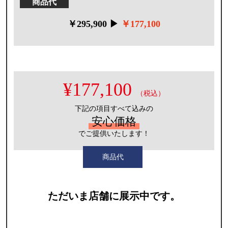
商品代
￥295,900 ▶
￥177,100
¥177,100
（税込）
下記の項目すべて込みの
安心価格
でご提供いたします！
商品代
ただいま店舗に展示中です。