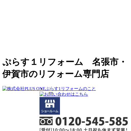
ぷらす１リフォーム 名張市・
伊賀市のリフォーム専門店
ぷらす1リフォームのこと