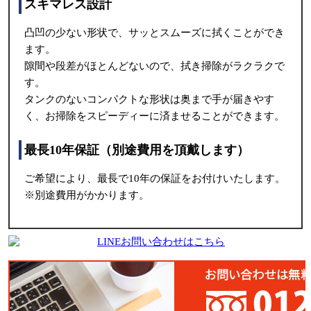
スキマレス設計
凸凹の少ない形状で、サッとスムーズに拭くことができ
ます。
隙間や段差がほとんどないので、拭き掃除がラクラクで
す。
タンクのないコンパクトな形状は奥まで手が届きやす
く、お掃除をスピーディーに済ませることができます。
最長10年保証（別途費用を頂戴します）
ご希望により、最長で10年の保証をお付けいたします。
※別途費用がかかります。