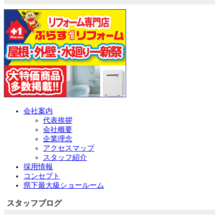
会社案内
代表挨拶
会社概要
企業理念
アクセスマップ
スタッフ紹介
採用情報
コンセプト
県下最大級ショールーム
スタッフブログ