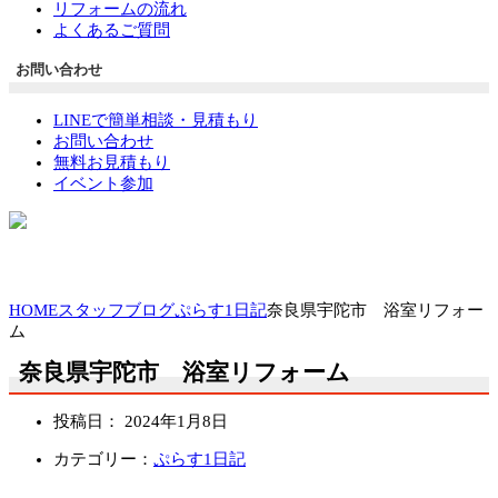
リフォームの流れ
よくあるご質問
お問い合わせ
LINEで簡単相談・見積もり
お問い合わせ
無料お見積もり
イベント参加
HOME
スタッフブログ
ぷらす1日記
奈良県宇陀市 浴室リフォー
ム
奈良県宇陀市 浴室リフォーム
投稿日：
2024年1月8日
カテゴリー：
ぷらす1日記