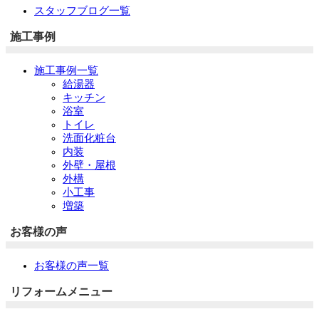
スタッフブログ一覧
施工事例
施工事例一覧
給湯器
キッチン
浴室
トイレ
洗面化粧台
内装
外壁・屋根
外構
小工事
増築
お客様の声
お客様の声一覧
リフォームメニュー