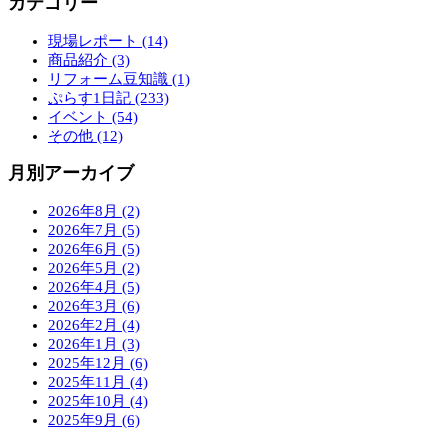
カテゴリー
現場レポート (14)
商品紹介 (3)
リフォーム豆知識 (1)
ぷらす1日記 (233)
イベント (54)
その他 (12)
月別アーカイブ
2026年8月 (2)
2026年7月 (5)
2026年6月 (5)
2026年5月 (2)
2026年4月 (5)
2026年3月 (6)
2026年2月 (4)
2026年1月 (3)
2025年12月 (6)
2025年11月 (4)
2025年10月 (4)
2025年9月 (6)