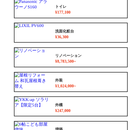
トイレ
¥177,100
洗面化粧台
¥36,300
リノベーション
¥8,783,500~
外装
¥1,024,000~
外構
¥247,000
増築