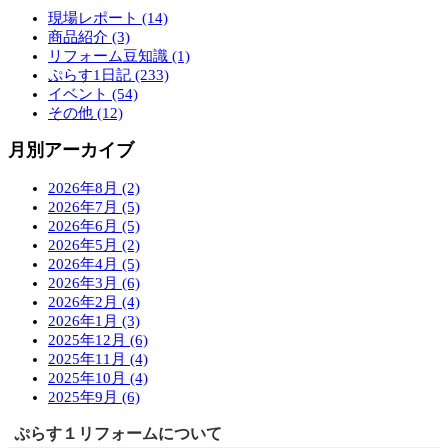
現場レポート (14)
商品紹介 (3)
リフォーム豆知識 (1)
ぷらす1日記 (233)
イベント (54)
その他 (12)
月別アーカイブ
2026年8月 (2)
2026年7月 (5)
2026年6月 (5)
2026年5月 (2)
2026年4月 (5)
2026年3月 (6)
2026年2月 (4)
2026年1月 (3)
2025年12月 (6)
2025年11月 (4)
2025年10月 (4)
2025年9月 (6)
ぷらす１リフォームについて