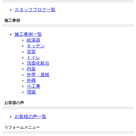
スタッフブログ一覧
施工事例
施工事例一覧
給湯器
キッチン
浴室
トイレ
洗面化粧台
内装
外壁・屋根
外構
小工事
増築
お客様の声
お客様の声一覧
リフォームメニュー