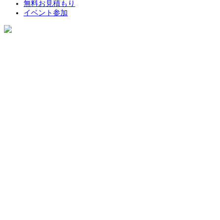
無料お見積もり
イベント参加