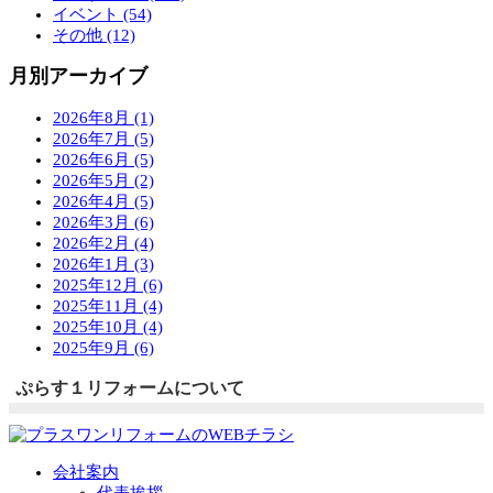
イベント (54)
その他 (12)
月別アーカイブ
2026年8月 (1)
2026年7月 (5)
2026年6月 (5)
2026年5月 (2)
2026年4月 (5)
2026年3月 (6)
2026年2月 (4)
2026年1月 (3)
2025年12月 (6)
2025年11月 (4)
2025年10月 (4)
2025年9月 (6)
ぷらす１リフォームについて
会社案内
代表挨拶