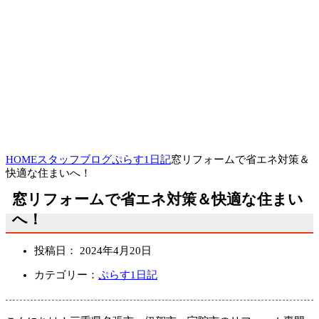
HOME
スタッフブログ
ぷらす1日記
窓リフォームで省エネ対策＆
快適な住まいへ！
窓リフォームで省エネ対策＆快適な住まい
へ！
投稿日：
2024年4月20日
カテゴリー：
ぷらす1日記