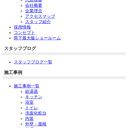
会社概要
企業理念
アクセスマップ
スタッフ紹介
採用情報
コンセプト
県下最大級ショールーム
スタッフブログ
スタッフブログ一覧
施工事例
施工事例一覧
給湯器
キッチン
浴室
トイレ
洗面化粧台
内装
外壁・屋根