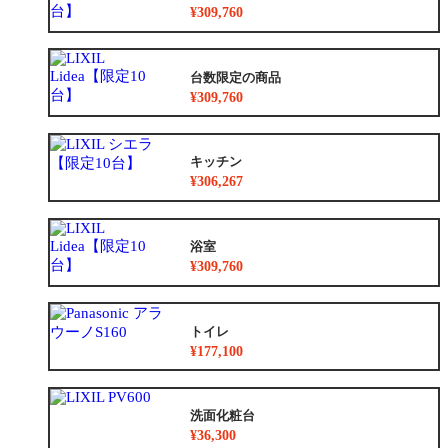
¥309,760
台数限定の商品
¥309,760
キッチン
¥306,267
浴室
¥309,760
トイレ
¥177,100
洗面化粧台
¥36,300