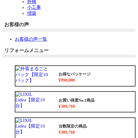
外構
小工事
増築
お客様の声
お客様の声一覧
リフォームメニュー
お得なパッケージ
¥998,000
お買い得度No.1商品
¥309,760
台数限定の商品
¥309,760