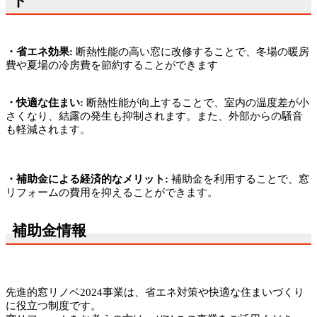
ト
・省エネ効果
:
断熱性能の高い窓に改修することで、冬場の暖房
費や夏場の冷房費を節約することができます
・快適な住まい
:
断熱性能が向上することで、室内の温度差が小
さくなり、結露の発生も抑制されます。また、外部からの騒音
も軽減されます。
・補助金による経済的なメリット
:
補助金を利用することで、窓
リフォームの費用を抑えることができます。
補助金情報
先進的窓リノベ
2024
事業は、省エネ対策や快適な住まいづくり
に役立つ制度です。