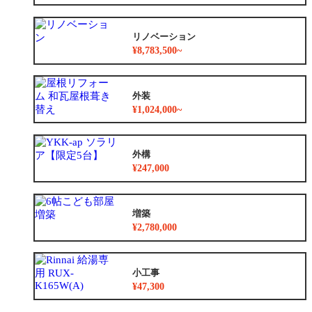
リノベーション
¥8,783,500~
外装
¥1,024,000~
外構
¥247,000
増築
¥2,780,000
小工事
¥47,300