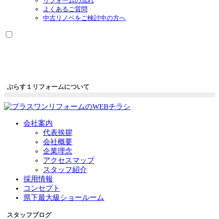
リフォームの流れ
よくあるご質問
中古リノベをご検討中の方へ
ぷらす１リフォームについて
会社案内
代表挨拶
会社概要
企業理念
アクセスマップ
スタッフ紹介
採用情報
コンセプト
県下最大級ショールーム
スタッフブログ