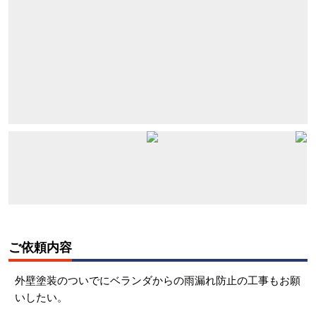
ご依頼内容
外壁塗装のついでにベランダからの雨漏れ防止の工事もお願
いしたい。