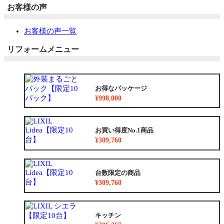
お客様の声
お客様の声一覧
リフォームメニュー
お得なパッケージ
¥998,000
お買い得度No.1商品
¥309,760
台数限定の商品
¥309,760
キッチン