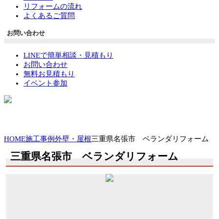
リフォームの流れ
よくあるご質問
お問い合わせ
LINEで簡単相談・見積もり
お問い合わせ
無料お見積もり
イベント参加
HOME
施工事例
外壁・屋根
三重県名張市 ベランダリフォーム
三重県名張市 ベランダリフォーム