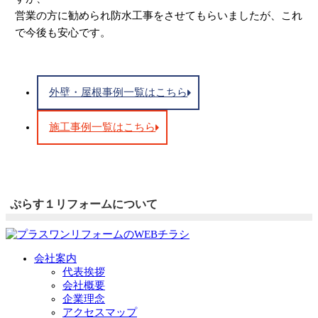
営業の方に勧められ防水工事をさせてもらいましたが、これ
で今後も安心です。
外壁・屋根事例一覧はこちら
施工事例一覧はこちら
ぷらす１リフォームについて
会社案内
代表挨拶
会社概要
企業理念
アクセスマップ