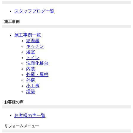
スタッフブログ一覧
施工事例
施工事例一覧
給湯器
キッチン
浴室
トイレ
洗面化粧台
内装
外壁・屋根
外構
小工事
増築
お客様の声
お客様の声一覧
リフォームメニュー