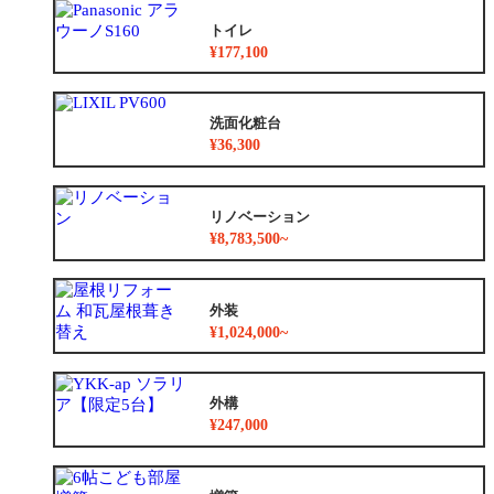
トイレ
¥177,100
洗面化粧台
¥36,300
リノベーション
¥8,783,500~
外装
¥1,024,000~
外構
¥247,000