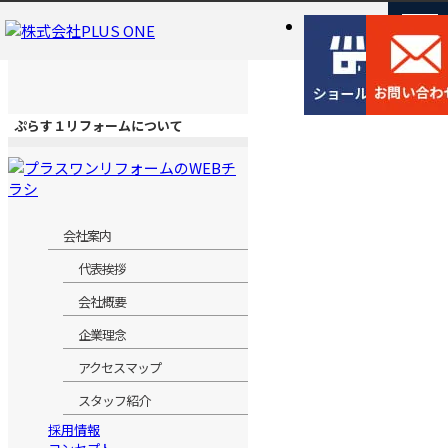
ぷらす１リフォームについて
会社案内
代表挨拶
会社概要
企業理念
アクセスマップ
スタッフ紹介
採用情報