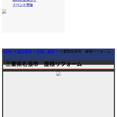
イベント参加
HOME
施工事例
外壁・屋根
三重県名張市 屋根リフォーム
三重県名張市 屋根リフォーム