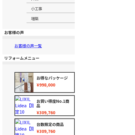
小工事
増築
お客様の声
お客様の声一覧
リフォームメニュー
お得なパッケージ
¥998,000
お買い得度No.1商
品
¥309,760
台数限定の商品
¥309,760