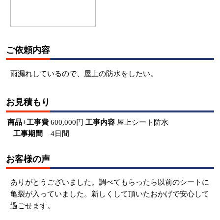
ご依頼内容
雨漏れしているので、屋上の防水をしたい。
お見積もり
商品+工事費
600,000円
工事内容
屋上シート防水
工事期間
4日間
お客様の声
ありがとうございました。調べてもらったら以前のシートに
亀裂が入っていました。新しくして頂いたおかげで安心して
過ごせます。