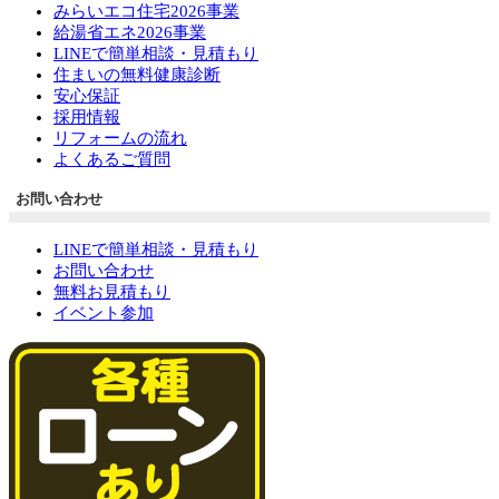
みらいエコ住宅2026事業
給湯省エネ2026事業
LINEで簡単相談・見積もり
住まいの無料健康診断
安心保証
採用情報
リフォームの流れ
よくあるご質問
お問い合わせ
LINEで簡単相談・見積もり
お問い合わせ
無料お見積もり
イベント参加