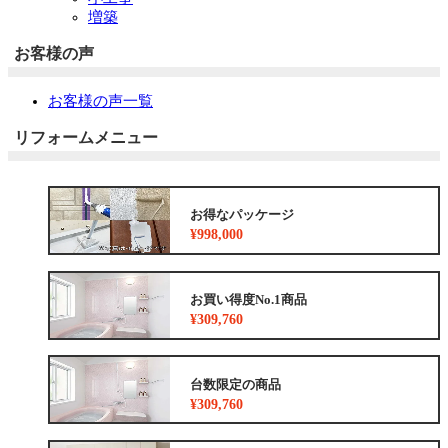
増築
お客様の声
お客様の声一覧
リフォームメニュー
お得なパッケージ
¥998,000
お買い得度No.1商品
¥309,760
台数限定の商品
¥309,760