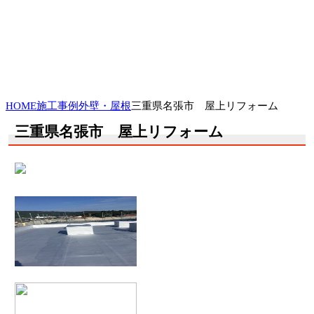
HOME
施工事例
外壁・屋根
三重県名張市 屋上リフォーム
三重県名張市 屋上リフォーム