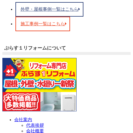
外壁・屋根事例一覧はこちら
施工事例一覧はこちら
ぷらす１リフォームについて
会社案内
代表挨拶
会社概要