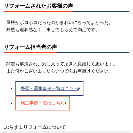
リフォームされたお客様の声
屋根がボロボロだったのがきれいになってよかった。
外壁も違和感なく工事してもらえて満足です。
リフォーム担当者の声
問題も解消され、気に入って頂き大変嬉しく思います。
また何かございましたらいつでもお声掛けください。
外壁・屋根事例一覧はこちら
施工事例一覧はこちら
ぷらす１リフォームについて