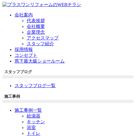
会社案内
代表挨拶
会社概要
企業理念
アクセスマップ
スタッフ紹介
採用情報
コンセプト
県下最大級ショールーム
スタッフブログ
スタッフブログ一覧
施工事例
施工事例一覧
給湯器
キッチン
浴室
トイレ