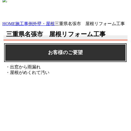
HOME
施工事例
外壁・屋根
三重県名張市 屋根リフォーム工事
三重県名張市 屋根リフォーム工事
お客様のご要望
・出窓から雨漏れ
・屋根がめくれて汚い