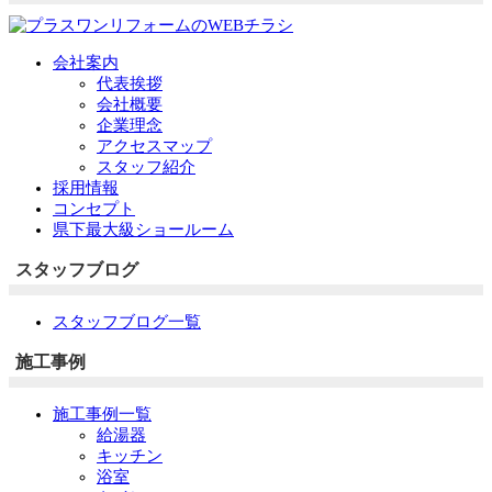
会社案内
代表挨拶
会社概要
企業理念
アクセスマップ
スタッフ紹介
採用情報
コンセプト
県下最大級ショールーム
スタッフブログ
スタッフブログ一覧
施工事例
施工事例一覧
給湯器
キッチン
浴室