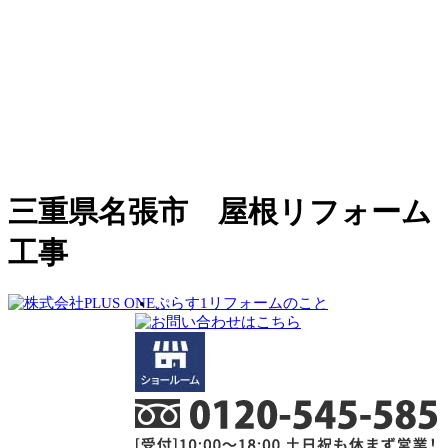
三重県名張市 屋根リフォーム
工事
ぷらす1リフォームのこと