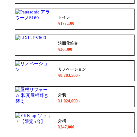
トイレ
¥177,100
洗面化粧台
¥36,300
リノベーション
¥8,783,500~
外装
¥1,024,000~
外構
¥247,000