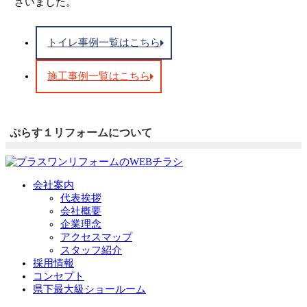
ざいました。
トイレ事例一覧はこちら
施工事例一覧はこちら
ぷらす１リフォームについて
会社案内
代表挨拶
会社概要
企業理念
アクセスマップ
スタッフ紹介
採用情報
コンセプト
県下最大級ショールーム