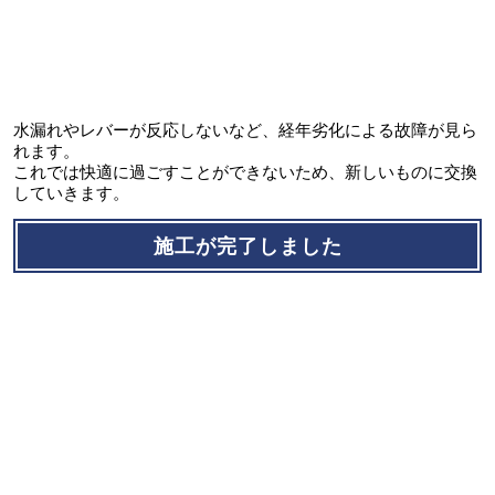
水漏れやレバーが反応しないなど、経年劣化による故障が見ら
れます。
これでは快適に過ごすことができないため、新しいものに交換
していきます。
施工が完了しました