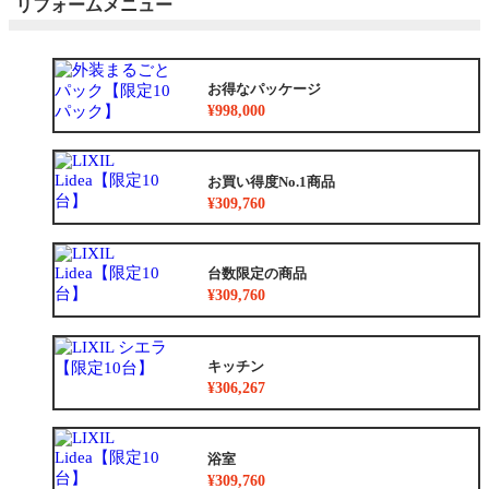
リフォームメニュー
お得なパッケージ
¥998,000
お買い得度No.1商品
¥309,760
台数限定の商品
¥309,760
キッチン
¥306,267
浴室
¥309,760