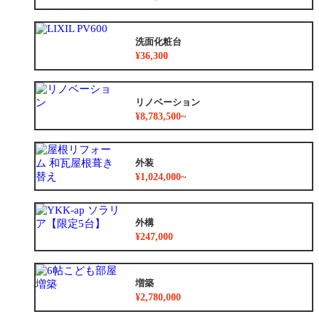
洗面化粧台
¥36,300
リノベーション
¥8,783,500~
外装
¥1,024,000~
外構
¥247,000
増築
¥2,780,000