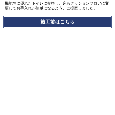
機能性に優れたトイレに交換し、床もクッションフロアに変
更してお手入れが簡単になるよう、ご提案しました。
施工前はこちら