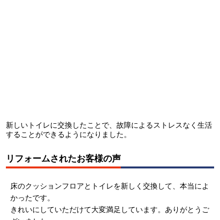
新しいトイレに交換したことで、故障によるストレスなく生活
することができるようになりました。
リフォームされたお客様の声
床のクッションフロアとトイレを新しく交換して、本当によ
かったです。
きれいにしていただけて大変満足しています。ありがとうご