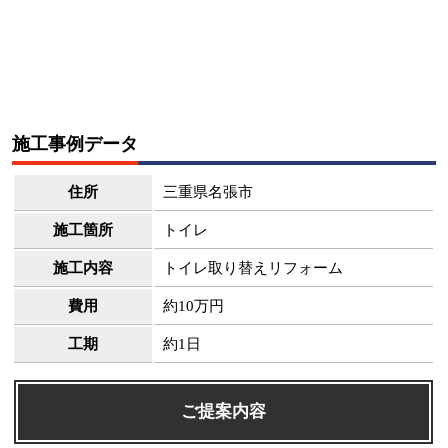
施工事例データ
住所
三重県名張市
施工箇所
トイレ
施工内容
トイレ取り替えリフォーム
費用
約10万円
工期
約1日
ご提案内容