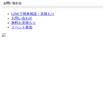
お問い合わせ
LINEで簡単相談・見積もり
お問い合わせ
無料お見積もり
イベント参加