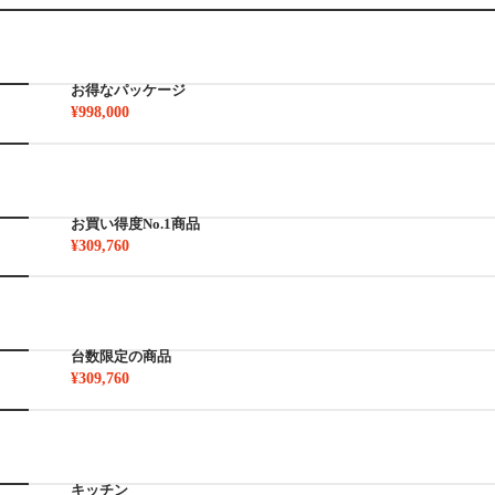
お得なパッケージ
¥998,000
お買い得度No.1商品
¥309,760
台数限定の商品
¥309,760
キッチン