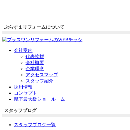
ぷらす１リフォームについて
会社案内
代表挨拶
会社概要
企業理念
アクセスマップ
スタッフ紹介
採用情報
コンセプト
県下最大級ショールーム
スタッフブログ
スタッフブログ一覧