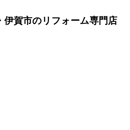
・伊賀市のリフォーム専門店