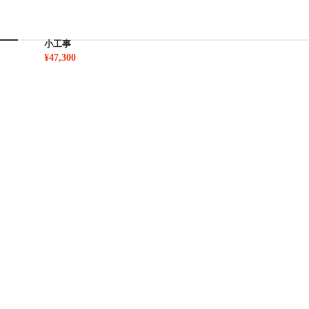
小工事
¥47,300