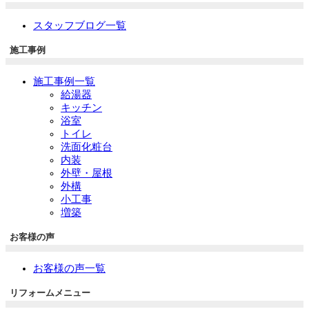
スタッフブログ一覧
施工事例
施工事例一覧
給湯器
キッチン
浴室
トイレ
洗面化粧台
内装
外壁・屋根
外構
小工事
増築
お客様の声
お客様の声一覧
リフォームメニュー