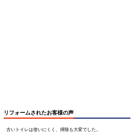
リフォームされたお客様の声
古いトイレは使いにくく、
掃除も大変でした。