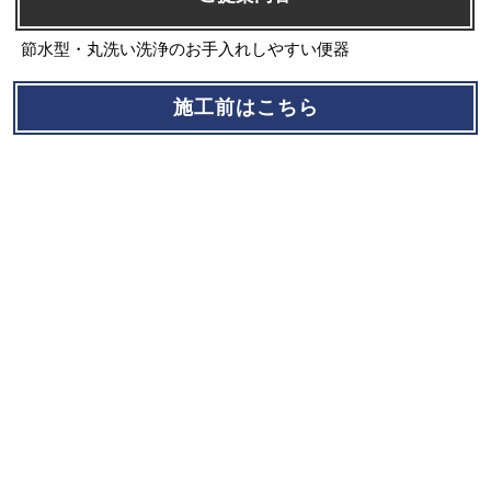
節水型・丸洗い洗浄のお手入れしやすい便器
施工前はこちら