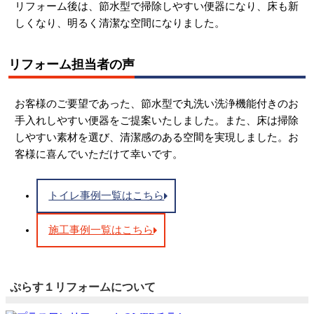
リフォーム後は、
節水型で掃除しやすい便器になり、
床も新
しくなり、
明るく清潔な空間になりました。
リフォーム担当者の声
お客様のご要望であった、
節水型で丸洗い洗浄機能付きのお
手入れしやすい便器をご提案いたしました。
また、
床は掃除
しやすい素材を選び、
清潔感のある空間を実現しました。
お
客様に喜んでいただけて幸いです。
トイレ事例一覧はこちら
施工事例一覧はこちら
ぷらす１リフォームについて