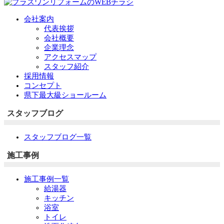
会社案内
代表挨拶
会社概要
企業理念
アクセスマップ
スタッフ紹介
採用情報
コンセプト
県下最大級ショールーム
スタッフブログ
スタッフブログ一覧
施工事例
施工事例一覧
給湯器
キッチン
浴室
トイレ