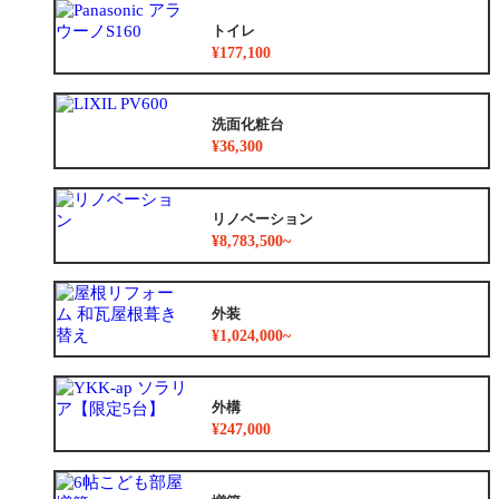
トイレ
¥177,100
洗面化粧台
¥36,300
リノベーション
¥8,783,500~
外装
¥1,024,000~
外構
¥247,000