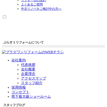
リフォームの流れ
よくあるご質問
中古リノベをご検討中の方へ
ぷらす１リフォームについて
会社案内
代表挨拶
会社概要
企業理念
アクセスマップ
スタッフ紹介
採用情報
コンセプト
県下最大級ショールーム
スタッフブログ