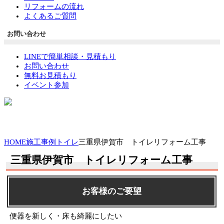
リフォームの流れ
よくあるご質問
お問い合わせ
LINEで簡単相談・見積もり
お問い合わせ
無料お見積もり
イベント参加
HOME
施工事例
トイレ
三重県伊賀市 トイレリフォーム工事
三重県伊賀市 トイレリフォーム工事
お客様のご要望
便器を新しく・床も綺麗にしたい