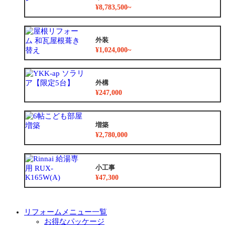
¥8,783,500~
外装
¥1,024,000~
外構
¥247,000
増築
¥2,780,000
小工事
¥47,300
リフォームメニュー一覧
お得なパッケージ