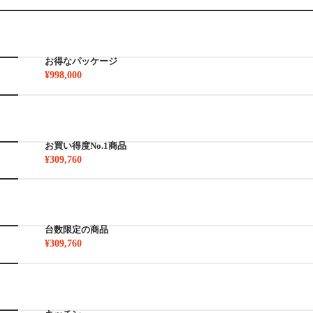
お得なパッケージ
¥998,000
お買い得度No.1商品
¥309,760
台数限定の商品
¥309,760