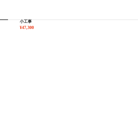
小工事
¥47,300