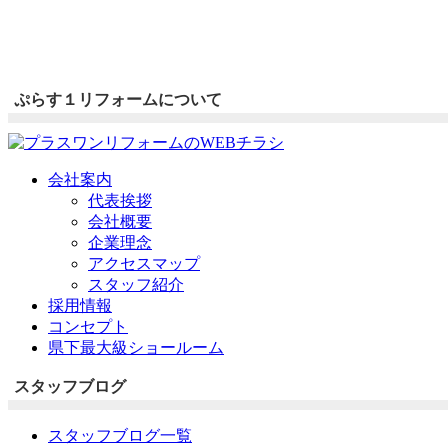
ぷらす１リフォームについて
会社案内
代表挨拶
会社概要
企業理念
アクセスマップ
スタッフ紹介
採用情報
コンセプト
県下最大級ショールーム
スタッフブログ
スタッフブログ一覧