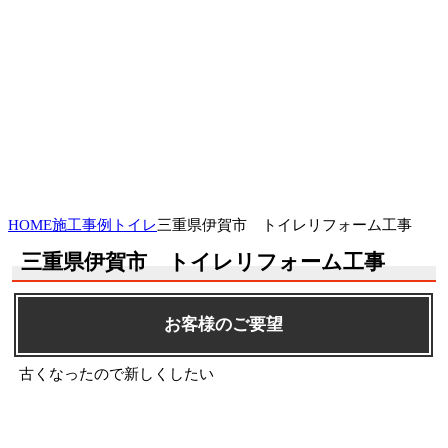
HOME
施工事例
トイレ
三重県伊賀市 トイレリフォーム工事
三重県伊賀市 トイレリフォーム工事
お客様のご要望
古くなったので新しくしたい