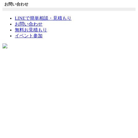
お問い合わせ
LINEで簡単相談・見積もり
お問い合わせ
無料お見積もり
イベント参加