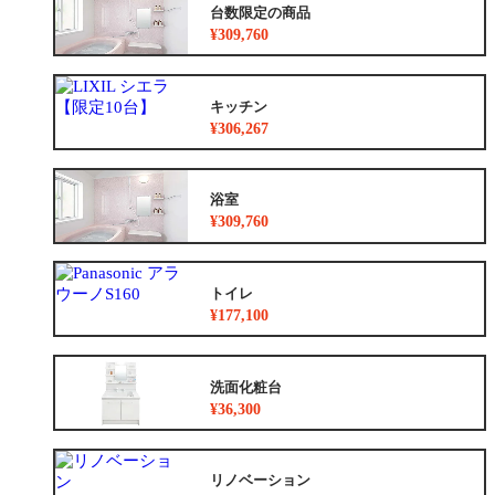
台数限定の商品
¥309,760
キッチン
¥306,267
浴室
¥309,760
トイレ
¥177,100
洗面化粧台
¥36,300
リノベーション