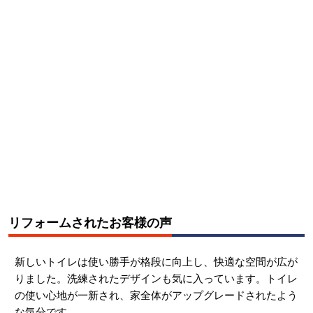
リフォームされたお客様の声
新しいトイレは使い勝手が格段に向上し、快適な空間が広が
りました。洗練されたデザインも気に入っています。トイレ
の使い心地が一新され、家全体がアップグレードされたよう
な気分です。