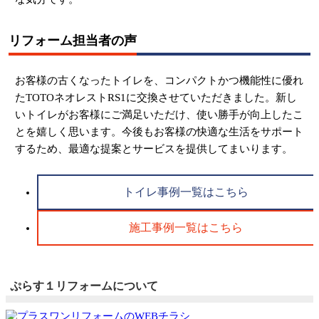
リフォーム担当者の声
お客様の古くなったトイレを、コンパクトかつ機能性に優れ
たTOTOネオレストRS1に交換させていただきました。新し
いトイレがお客様にご満足いただけ、使い勝手が向上したこ
とを嬉しく思います。今後もお客様の快適な生活をサポート
するため、最適な提案とサービスを提供してまいります。
トイレ事例一覧はこちら
施工事例一覧はこちら
ぷらす１リフォームについて