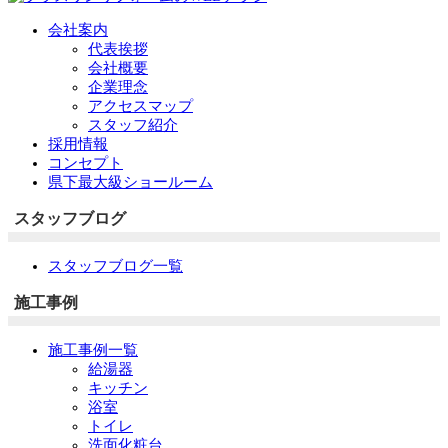
会社案内
代表挨拶
会社概要
企業理念
アクセスマップ
スタッフ紹介
採用情報
コンセプト
県下最大級ショールーム
スタッフブログ
スタッフブログ一覧
施工事例
施工事例一覧
給湯器
キッチン
浴室
トイレ
洗面化粧台