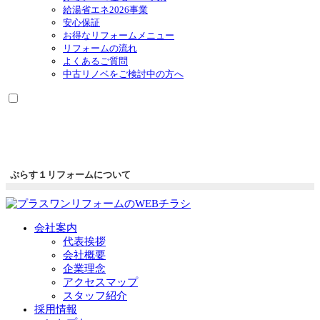
給湯省エネ2026事業
安心保証
お得なリフォームメニュー
リフォームの流れ
よくあるご質問
中古リノベをご検討中の方へ
ぷらす１リフォームについて
会社案内
代表挨拶
会社概要
企業理念
アクセスマップ
スタッフ紹介
採用情報