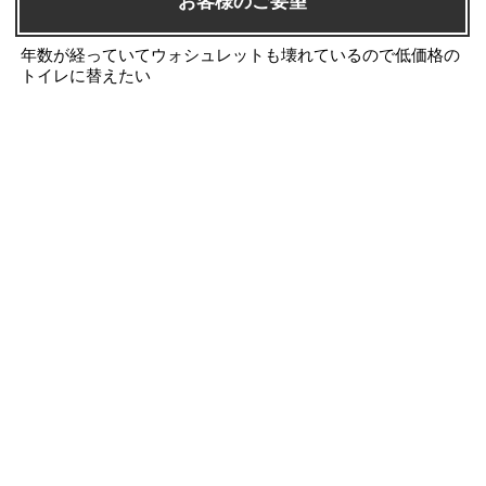
お客様のご要望
年数が経っていてウォシュレットも壊れているので低価格の
トイレに替えたい