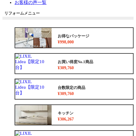
お客様の声一覧
リフォームメニュー
お得なパッケージ
¥998,000
お買い得度No.1商品
¥309,760
台数限定の商品
¥309,760
キッチン
¥306,267