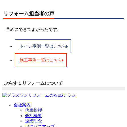
リフォーム担当者の声
早めにできてよかったです。
トイレ事例一覧はこちら
施工事例一覧はこちら
ぷらす１リフォームについて
会社案内
代表挨拶
会社概要
企業理念
アクセスマップ