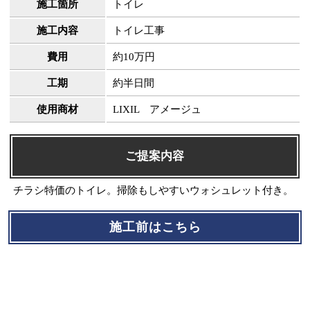
施工箇所
トイレ
施工内容
トイレ工事
費用
約10万円
工期
約半日間
使用商材
LIXIL アメージュ
ご提案内容
チラシ特価のトイレ。掃除もしやすいウォシュレット付き。
施工前はこちら