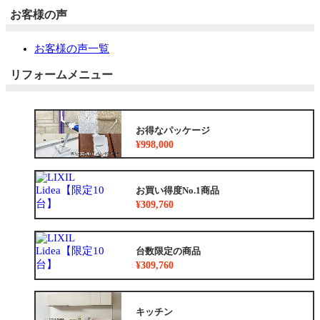
お客様の声
お客様の声一覧
リフォームメニュー
お得なパッケージ
¥998,000
お買い得度No.1商品
¥309,760
台数限定の商品
¥309,760
キッチン