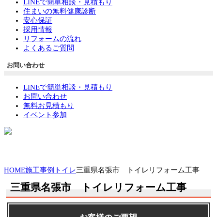
LINEで簡単相談・見積もり
住まいの無料健康診断
安心保証
採用情報
リフォームの流れ
よくあるご質問
お問い合わせ
LINEで簡単相談・見積もり
お問い合わせ
無料お見積もり
イベント参加
HOME
施工事例
トイレ
三重県名張市 トイレリフォーム工事
三重県名張市 トイレリフォーム工事