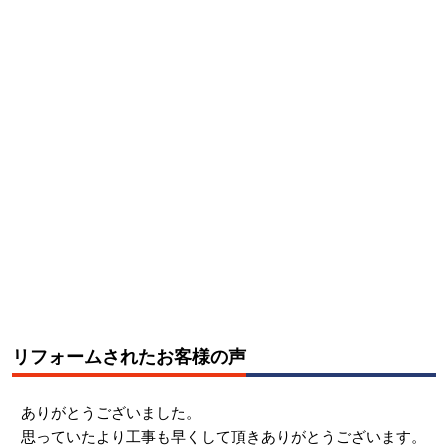
リフォームされたお客様の声
ありがとうございました。
思っていたより工事も早くして頂きありがとうございます。