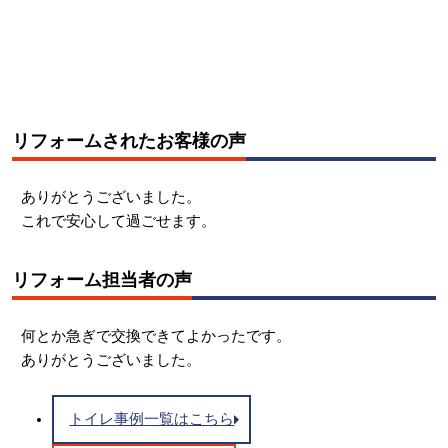
リフォームされたお客様の声
ありがとうございました。
これで安心して過ごせます。
リフォーム担当者の声
何とか急ぎで交換できてよかったです。
ありがとうございました。
トイレ事例一覧はこちら