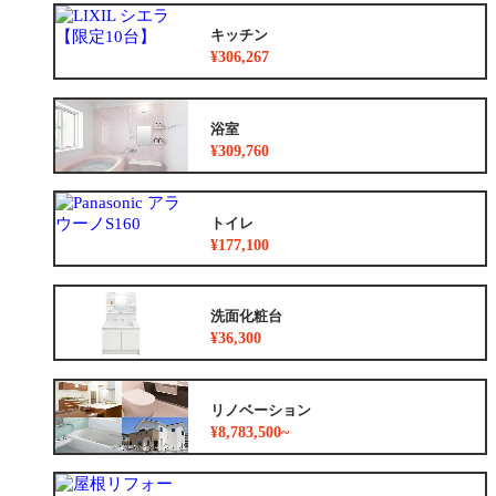
キッチン
¥306,267
浴室
¥309,760
トイレ
¥177,100
洗面化粧台
¥36,300
リノベーション
¥8,783,500~