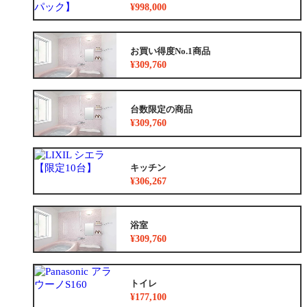
¥998,000
お買い得度No.1商品
¥309,760
台数限定の商品
¥309,760
キッチン
¥306,267
浴室
¥309,760
トイレ
¥177,100