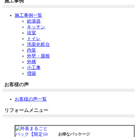
施工事例
施工事例一覧
給湯器
キッチン
浴室
トイレ
洗面化粧台
内装
外壁・屋根
外構
小工事
増築
お客様の声
お客様の声一覧
リフォームメニュー
お得なパッケージ