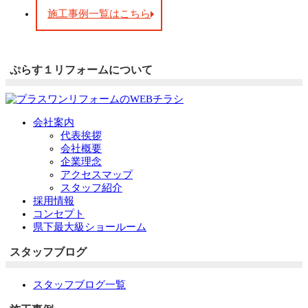
施工事例一覧はこちら
ぷらす１リフォームについて
会社案内
代表挨拶
会社概要
企業理念
アクセスマップ
スタッフ紹介
採用情報
コンセプト
県下最大級ショールーム
スタッフブログ
スタッフブログ一覧