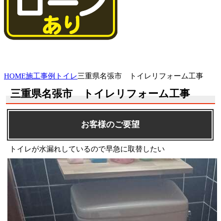
HOME
施工事例
トイレ
三重県名張市 トイレリフォーム工事
三重県名張市 トイレリフォーム工事
お客様のご要望
トイレが水漏れしているので早急に取替したい