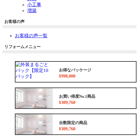
小工事
増築
お客様の声
お客様の声一覧
リフォームメニュー
お得なパッケージ
¥998,000
お買い得度No.1商品
¥309,760
台数限定の商品
¥309,760