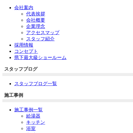
会社案内
代表挨拶
会社概要
企業理念
アクセスマップ
スタッフ紹介
採用情報
コンセプト
県下最大級ショールーム
スタッフブログ
スタッフブログ一覧
施工事例
施工事例一覧
給湯器
キッチン
浴室