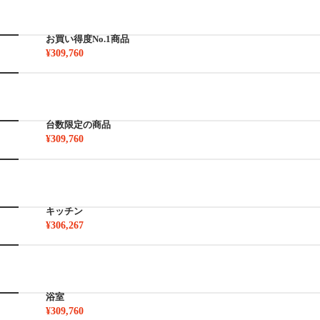
お買い得度No.1商品
¥309,760
台数限定の商品
¥309,760
キッチン
¥306,267
浴室
¥309,760