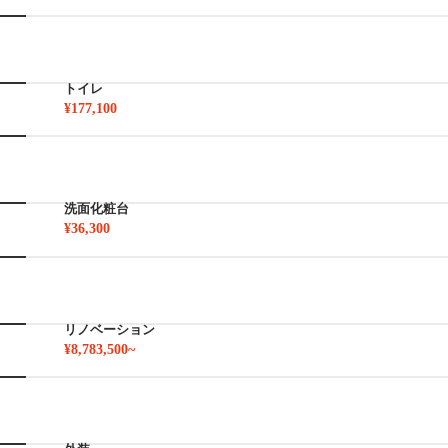
トイレ
¥177,100
洗面化粧台
¥36,300
リノベーション
¥8,783,500~