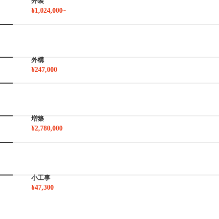
外装
¥1,024,000~
外構
¥247,000
増築
¥2,780,000
小工事
¥47,300