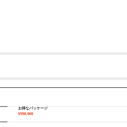
お得なパッケージ
¥998,000