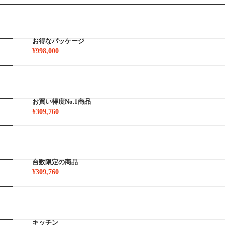
お得なパッケージ
¥998,000
お買い得度No.1商品
¥309,760
台数限定の商品
¥309,760
キッチン