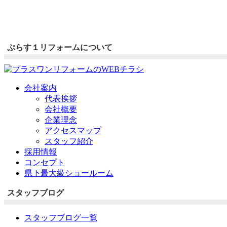
ぷらす１リフォームについて
会社案内
代表挨拶
会社概要
企業理念
アクセスマップ
スタッフ紹介
採用情報
コンセプト
県下最大級ショールーム
スタッフブログ
スタッフブログ一覧