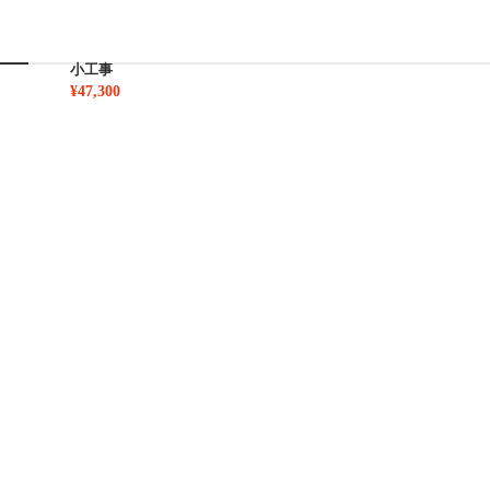
小工事
¥47,300