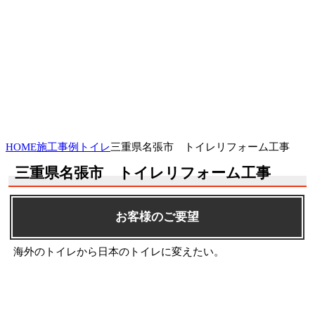
HOME
施工事例
トイレ
三重県名張市 トイレリフォーム工事
三重県名張市 トイレリフォーム工事
お客様のご要望
海外のトイレから日本のトイレに変えたい。