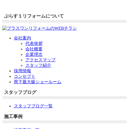
ぷらす１リフォームについて
会社案内
代表挨拶
会社概要
企業理念
アクセスマップ
スタッフ紹介
採用情報
コンセプト
県下最大級ショールーム
スタッフブログ
スタッフブログ一覧
施工事例