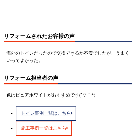
リフォームされたお客様の声
海外のトイレだったので交換できるか不安でしたが、うまく
いってよかった。
リフォーム担当者の声
色はピュアホワイトがおすすめです(´▽｀*)
トイレ事例一覧はこちら
施工事例一覧はこちら