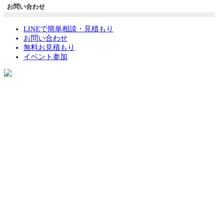
お問い合わせ
LINEで簡単相談・見積もり
お問い合わせ
無料お見積もり
イベント参加