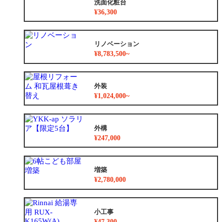
洗面化粧台
¥36,300
リノベーション
¥8,783,500~
外装
¥1,024,000~
外構
¥247,000
増築
¥2,780,000
小工事
¥47,300