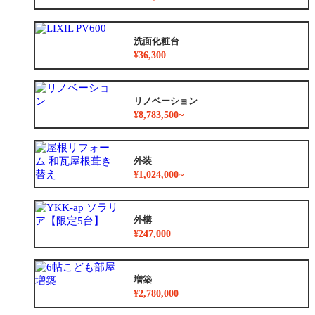
洗面化粧台
¥36,300
リノベーション
¥8,783,500~
外装
¥1,024,000~
外構
¥247,000
増築
¥2,780,000