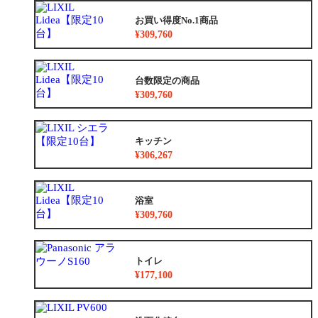
お買い得度No.1商品
¥309,760
台数限定の商品
¥309,760
キッチン
¥306,267
浴室
¥309,760
トイレ
¥177,100