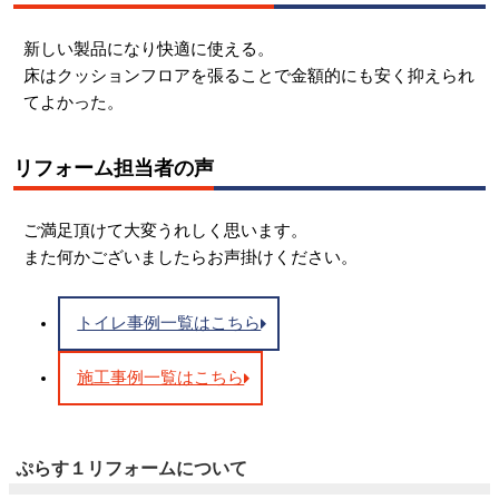
新しい製品になり快適に使える。
床はクッションフロアを張ることで金額的にも安く抑えられ
てよかった。
リフォーム担当者の声
ご満足頂けて大変うれしく思います。
また何かございましたらお声掛けください。
トイレ事例一覧はこちら
施工事例一覧はこちら
ぷらす１リフォームについて