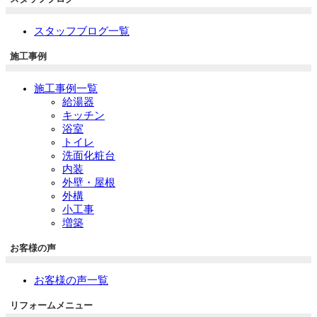
スタッフブログ一覧
施工事例
施工事例一覧
給湯器
キッチン
浴室
トイレ
洗面化粧台
内装
外壁・屋根
外構
小工事
増築
お客様の声
お客様の声一覧
リフォームメニュー