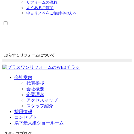
リフォームの流れ
よくあるご質問
中古リノベをご検討中の方へ
ぷらす１リフォームについて
会社案内
代表挨拶
会社概要
企業理念
アクセスマップ
スタッフ紹介
採用情報
コンセプト
県下最大級ショールーム
スタッフブログ