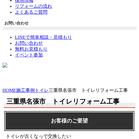
採用情報
リフォームの流れ
よくあるご質問
お問い合わせ
LINEで簡単相談・見積もり
お問い合わせ
無料お見積もり
イベント参加
HOME
施工事例
トイレ
三重県名張市 トイレリフォーム工事
三重県名張市 トイレリフォーム工事
お客様のご要望
トイレが古くなっで交換したい