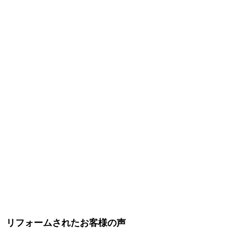
リフォームされたお客様の声