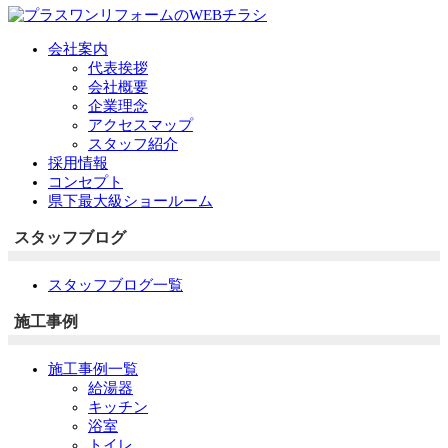
会社案内
代表挨拶
会社概要
企業理念
アクセスマップ
スタッフ紹介
採用情報
コンセプト
県下最大級ショールーム
スタッフブログ
スタッフブログ一覧
施工事例
施工事例一覧
給湯器
キッチン
浴室
トイレ