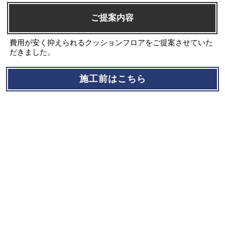
ご提案内容
費用が安く抑えられるクッションフロアをご提案させていた
だきました。
施工前はこちら