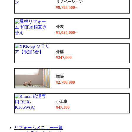
リノベーション
¥8,783,500~
外装
¥1,024,000~
外構
¥247,000
増築
¥2,780,000
小工事
¥47,300
リフォームメニュー一覧