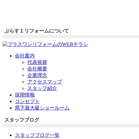
ぷらす１リフォームについて
会社案内
代表挨拶
会社概要
企業理念
アクセスマップ
スタッフ紹介
採用情報
コンセプト
県下最大級ショールーム
スタッフブログ
スタッフブログ一覧