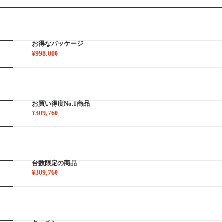
お得なパッケージ
¥998,000
お買い得度No.1商品
¥309,760
台数限定の商品
¥309,760