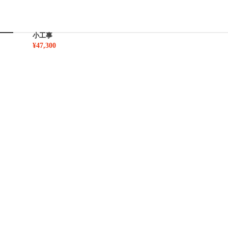
小工事
¥47,300