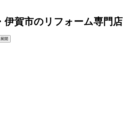
・伊賀市のリフォーム専門店
を展開