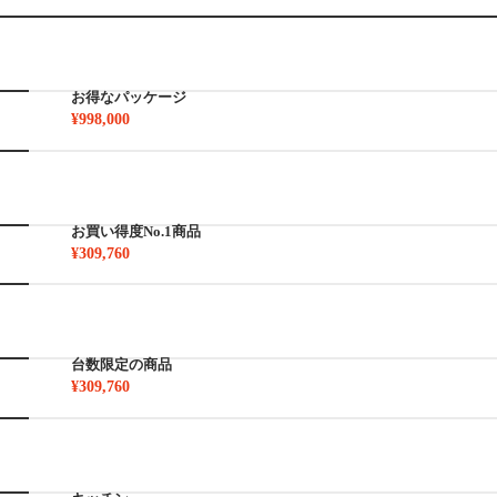
お得なパッケージ
¥998,000
お買い得度No.1商品
¥309,760
台数限定の商品
¥309,760