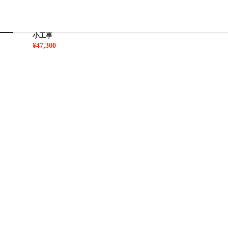
小工事
¥47,300