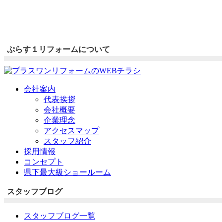
ぷらす１リフォームについて
会社案内
代表挨拶
会社概要
企業理念
アクセスマップ
スタッフ紹介
採用情報
コンセプト
県下最大級ショールーム
スタッフブログ
スタッフブログ一覧