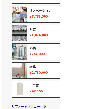
リノベーション
¥8,783,500~
外装
¥1,024,000~
外構
¥247,000
増築
¥2,780,000
小工事
¥47,300
リフォームメニュー一覧