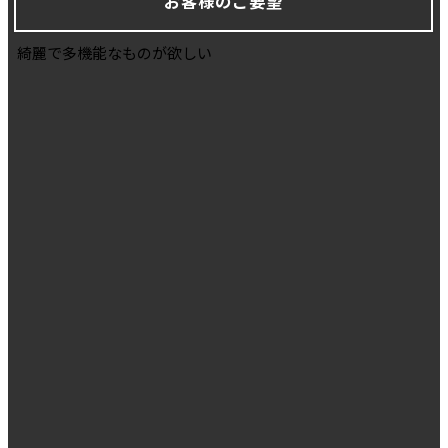
お客様のご要望
綺麗で多機能なものが欲しい