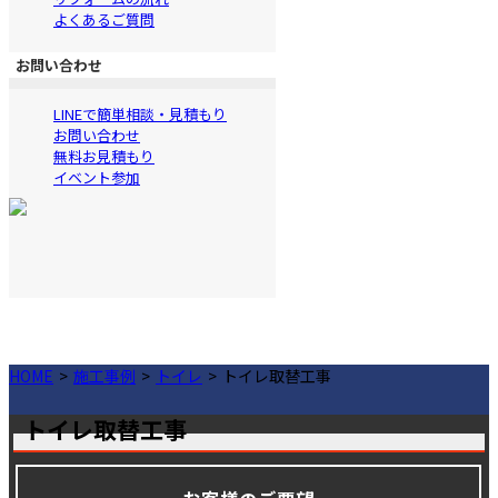
よくあるご質問
お問い合わせ
LINEで簡単相談・見積もり
お問い合わせ
無料お見積もり
イベント参加
HOME
施工事例
トイレ
トイレ取替工事
トイレ取替工事