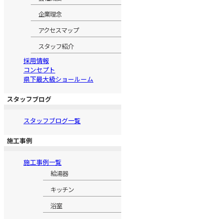
企業理念
アクセスマップ
スタッフ紹介
採用情報
コンセプト
県下最大級ショールーム
スタッフブログ
スタッフブログ一覧
施工事例
施工事例一覧
給湯器
キッチン
浴室