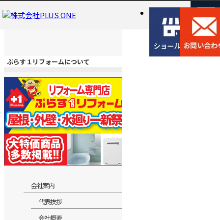
ぷらす１リフォームについて
会社案内
代表挨拶
会社概要