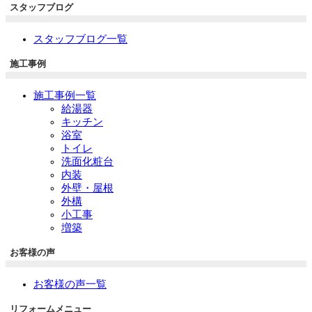
スタッフブログ
スタッフブログ一覧
施工事例
施工事例一覧
給湯器
キッチン
浴室
トイレ
洗面化粧台
内装
外壁・屋根
外構
小工事
増築
お客様の声
お客様の声一覧
リフォームメニュー