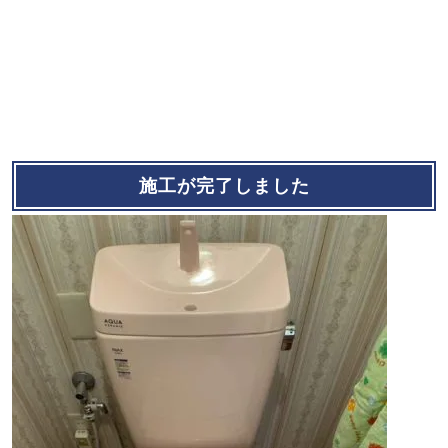
施工が完了しました