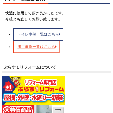
快適に使用して頂き良かったです。
今後とも宜しくお願い致します。
トイレ事例一覧はこちら
施工事例一覧はこちら
ぷらす１リフォームについて