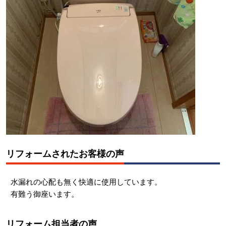
リフォームされたお客様の声
水漏れの心配も無く快適に使用しています。
有難う御座います。
リフォーム担当者の声