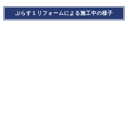
ぷらす１リフォームによる施工中の様子