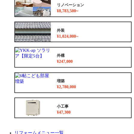
リノベーション
¥8,783,500~
外装
¥1,024,000~
外構
¥247,000
増築
¥2,780,000
小工事
¥47,300
リフォームメニュー一覧