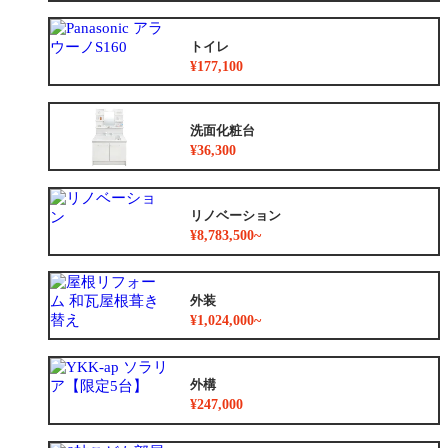
トイレ
¥177,100
洗面化粧台
¥36,300
リノベーション
¥8,783,500~
外装
¥1,024,000~
外構
¥247,000