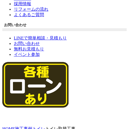
採用情報
リフォームの流れ
よくあるご質問
お問い合わせ
LINEで簡単相談・見積もり
お問い合わせ
無料お見積もり
イベント参加
HOME
施工事例
トイレ
トイレ取替工事