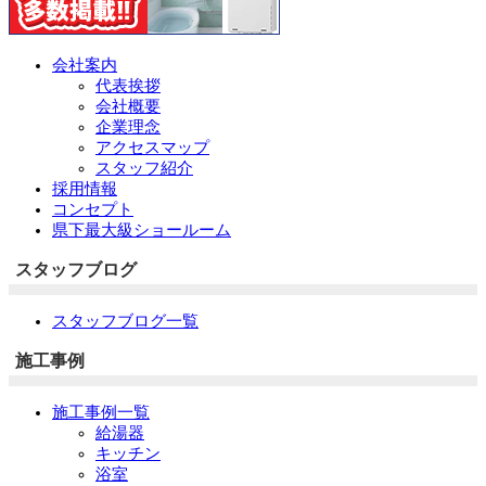
会社案内
代表挨拶
会社概要
企業理念
アクセスマップ
スタッフ紹介
採用情報
コンセプト
県下最大級ショールーム
スタッフブログ
スタッフブログ一覧
施工事例
施工事例一覧
給湯器
キッチン
浴室