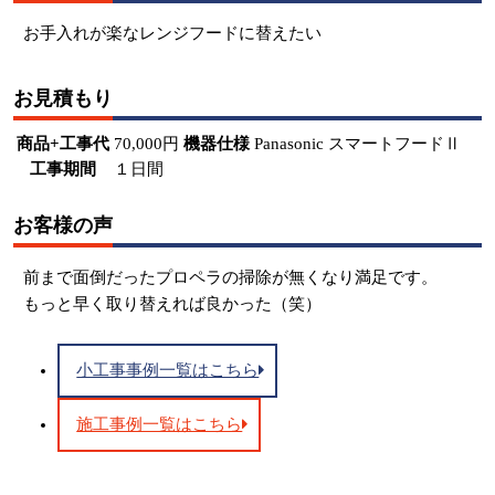
お手入れが楽なレンジフードに替えたい
お見積もり
商品+工事代
70,000円
機器仕様
Panasonic スマートフードⅡ
工事期間
１日間
お客様の声
前まで面倒だったプロペラの掃除が無くなり満足です。
もっと早く取り替えれば良かった（笑）
小工事事例一覧はこちら
施工事例一覧はこちら