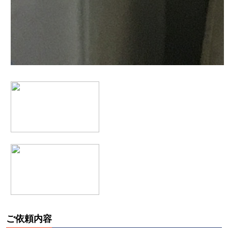
ご依頼内容