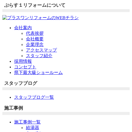
ぷらす１リフォームについて
会社案内
代表挨拶
会社概要
企業理念
アクセスマップ
スタッフ紹介
採用情報
コンセプト
県下最大級ショールーム
スタッフブログ
スタッフブログ一覧
施工事例
施工事例一覧
給湯器