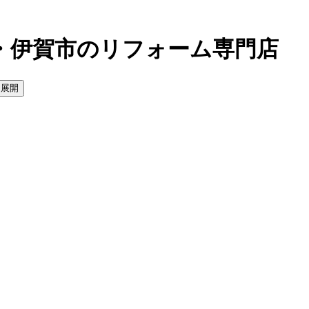
・伊賀市のリフォーム専門店
を展開