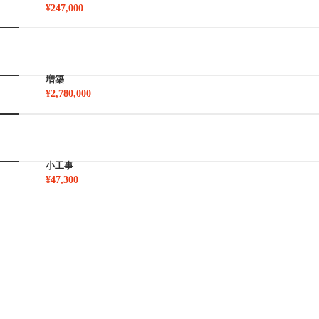
¥247,000
増築
¥2,780,000
小工事
¥47,300