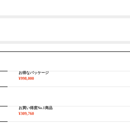
お得なパッケージ
¥998,000
お買い得度No.1商品
¥309,760