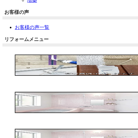
増築
お客様の声
お客様の声一覧
リフォームメニュー