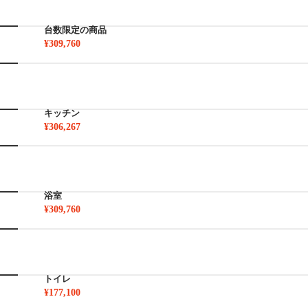
台数限定の商品
¥309,760
キッチン
¥306,267
浴室
¥309,760
トイレ
¥177,100