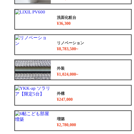
洗面化粧台
¥36,300
リノベーション
¥8,783,500~
外装
¥1,024,000~
外構
¥247,000
増築
¥2,780,000