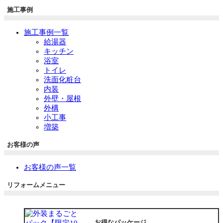
施工事例
施工事例一覧
給湯器
キッチン
浴室
トイレ
洗面化粧台
内装
外壁・屋根
外構
小工事
増築
お客様の声
お客様の声一覧
リフォームメニュー
お得なパッケージ