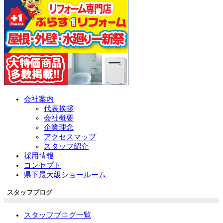
会社案内
代表挨拶
会社概要
企業理念
アクセスマップ
スタッフ紹介
採用情報
コンセプト
県下最大級ショールーム
スタッフブログ
スタッフブログ一覧