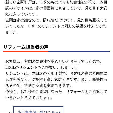
新しい玄関引戸は、以前のものよりも防犯性能が高く、木目
調のデザインは、家の雰囲気にも合っていて、見た目も大変
気に入っています。
玄関は家の顔なので、防犯性だけでなく、見た目も重視して
いましたが、LIXILのリシェントは両方の希望を叶えてくれ
ました。
リフォーム担当者の声
お客様は、
玄関の防犯性を高めたいとお考えでしたの
で、
LIXILのリシェントをご提案いたしました。
リシェントは、木目調のアルミ製で、お客様の家の雰囲気に
も違和感なく、防犯性も高い玄関引戸です。また、断熱性も
あるので、快適な空間を実現できます。
今後も、お客様のご要望に沿った、リフォームをご提案して
いきたいと考えております。
小工事事例一覧はこちら