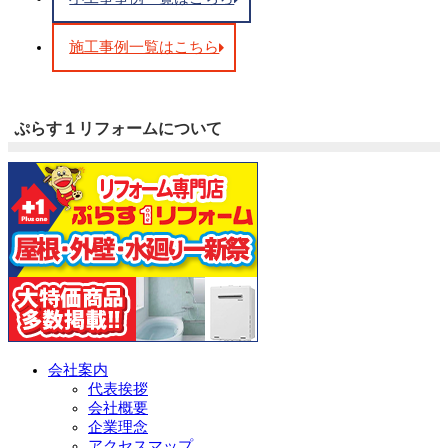
施工事例一覧はこちら
ぷらす１リフォームについて
会社案内
代表挨拶
会社概要
企業理念
アクセスマップ