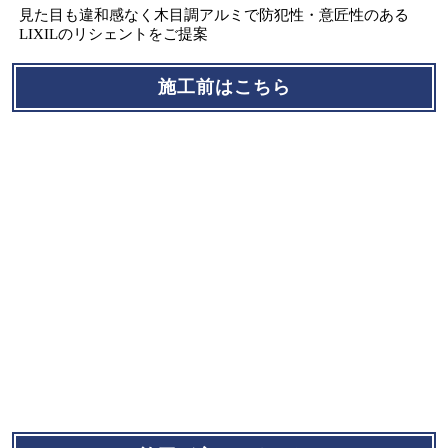
見た目も違和感なく木目調アルミで防犯性・意匠性のある
LIXILのリシェントをご提案
施工前はこちら