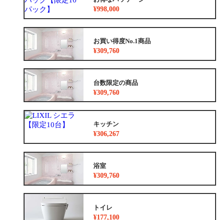
¥998,000
お買い得度No.1商品
¥309,760
台数限定の商品
¥309,760
キッチン
¥306,267
浴室
¥309,760
トイレ
¥177,100