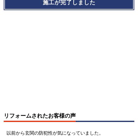
施工が完了しました
リフォームされたお客様の声
以前から玄関の防犯性が気になっていました。