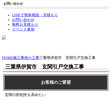
お問い合わせ
LINEで簡単相談・見積もり
お問い合わせ
無料お見積もり
イベント参加
HOME
施工事例
小工事
三重県伊賀市 玄関引戸交換工事
三重県伊賀市 玄関引戸交換工事
お客様のご要望
玄関の防犯性を高めたい