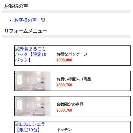
お客様の声
お客様の声一覧
リフォームメニュー
お得なパッケージ
¥998,000
お買い得度No.1商品
¥309,760
台数限定の商品
¥309,760
キッチン