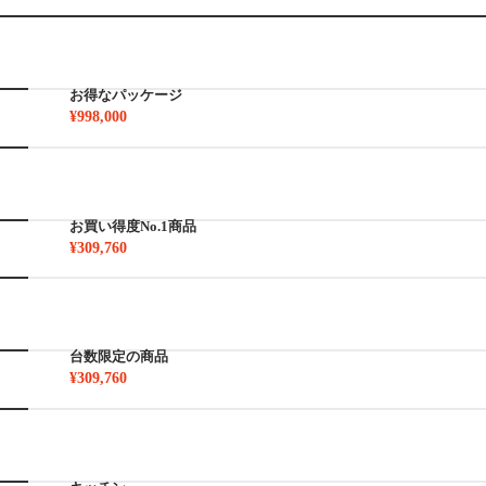
お得なパッケージ
¥998,000
お買い得度No.1商品
¥309,760
台数限定の商品
¥309,760