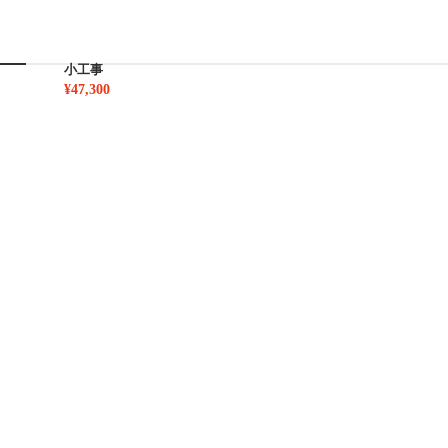
小工事
¥47,300