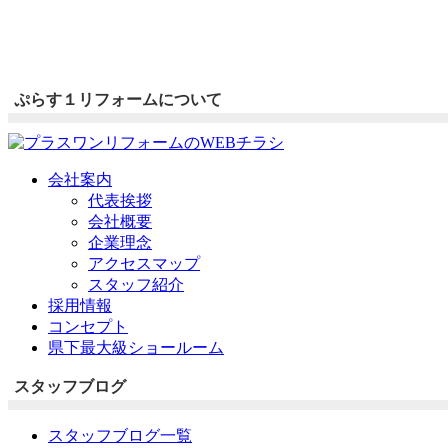
ぷらす１リフォームについて
会社案内
代表挨拶
会社概要
企業理念
アクセスマップ
スタッフ紹介
採用情報
コンセプト
県下最大級ショールーム
スタッフブログ
スタッフブログ一覧