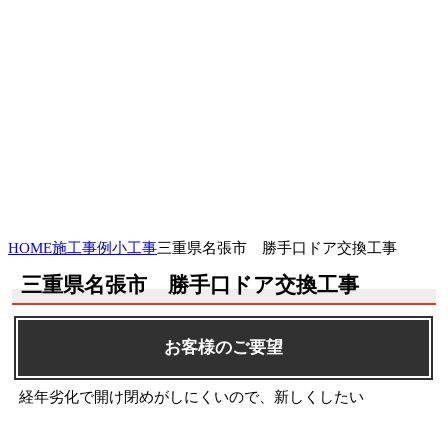
HOME
施工事例
小工事
三重県名張市 勝手口ドア交換工事
三重県名張市 勝手口ドア交換工事
お客様のご要望
経年劣化で開け閉めがしにくいので、新しくしたい