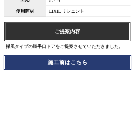
使用商材
LIXIL リシェント
ご提案内容
採風タイプの勝手口ドアをご提案させていただきました。
施工前はこちら