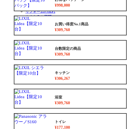
安心保証
¥998,000
お得なリフォームメニュー
リフォームの流れ
よくあるご質問
中古リノベをご検討中の方へ
お買い得度No.1商品
¥309,760
台数限定の商品
¥309,760
キッチン
¥306,267
浴室
¥309,760
トイレ
¥177,100