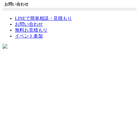
お問い合わせ
LINEで簡単相談・見積もり
お問い合わせ
無料お見積もり
イベント参加