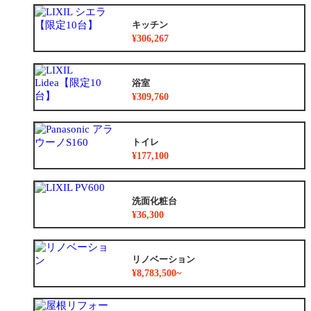
キッチン
¥306,267
浴室
¥309,760
トイレ
¥177,100
洗面化粧台
¥36,300
リノベーション
¥8,783,500~