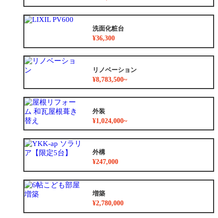
洗面化粧台
¥36,300
リノベーション
¥8,783,500~
外装
¥1,024,000~
外構
¥247,000
増築
¥2,780,000