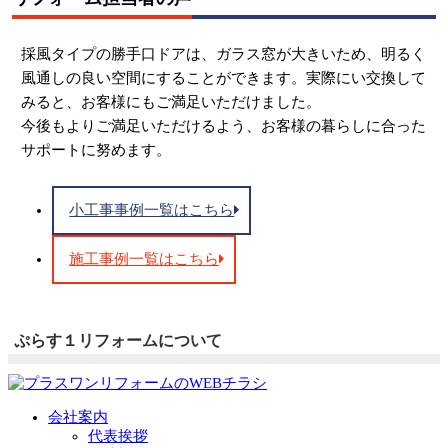
採風タイプの勝手口ドアは、ガラス窓が大きいため、明るく
風通しの良い空間にすることができます。実際にい交換して
みると、お客様にもご満足いただけました。
今後もよりご満足いただけるよう、お客様の暮らしに合った
サポートに努めます。
小工事事例一覧はこちら
施工事例一覧はこちら
ぷらす１リフォームについて
会社案内
代表挨拶