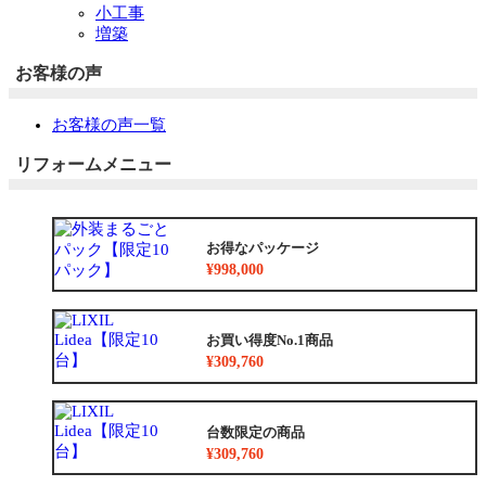
小工事
増築
お客様の声
お客様の声一覧
リフォームメニュー
お得なパッケージ
¥998,000
お買い得度No.1商品
¥309,760
台数限定の商品
¥309,760