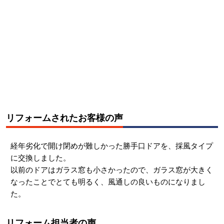
リフォームされたお客様の声
経年劣化で開け閉めが難しかった勝手口ドアを、採風タイプ
に交換しました。
以前のドアはガラス窓も小さかったので、ガラス窓が大きく
なったことでとても明るく、風通しの良いものになりまし
た。
リフォーム担当者の声