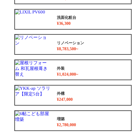
洗面化粧台
¥36,300
リノベーション
¥8,783,500~
外装
¥1,024,000~
外構
¥247,000
増築
¥2,780,000