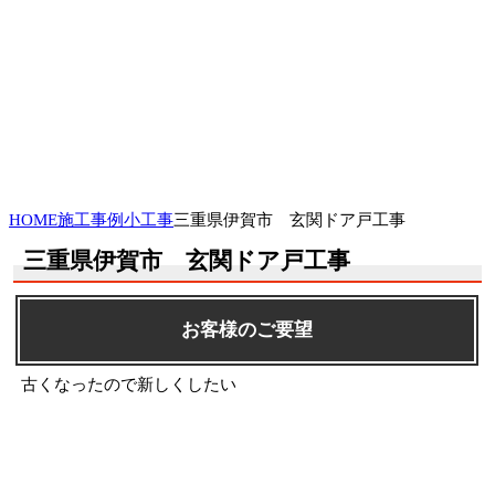
HOME
施工事例
小工事
三重県伊賀市 玄関ドア戸工事
三重県伊賀市 玄関ドア戸工事
お客様のご要望
古くなったので新しくしたい