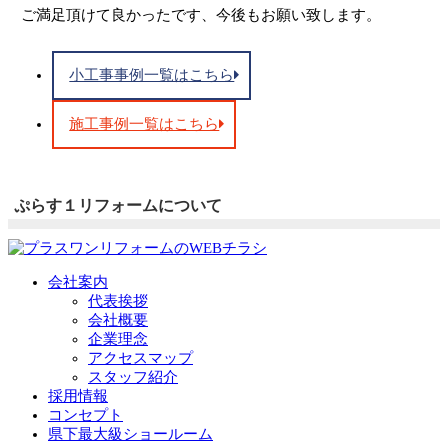
ご満足頂けて良かったです、今後もお願い致します。
小工事事例一覧はこちら
施工事例一覧はこちら
ぷらす１リフォームについて
会社案内
代表挨拶
会社概要
企業理念
アクセスマップ
スタッフ紹介
採用情報
コンセプト
県下最大級ショールーム