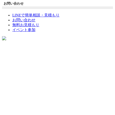
お問い合わせ
LINEで簡単相談・見積もり
お問い合わせ
無料お見積もり
イベント参加