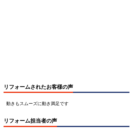
リフォームされたお客様の声
動きもスムーズに動き満足です
リフォーム担当者の声