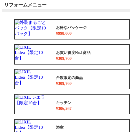
リフォームメニュー
お得なパッケージ
¥998,000
お買い得度No.1商品
¥309,760
台数限定の商品
¥309,760
キッチン
¥306,267
浴室