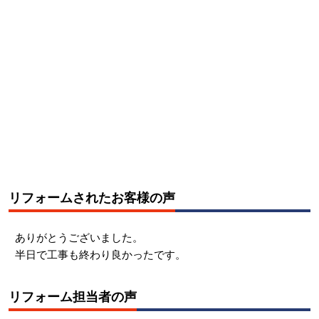
リフォームされたお客様の声
ありがとうございました。
半日で工事も終わり良かったです。
リフォーム担当者の声