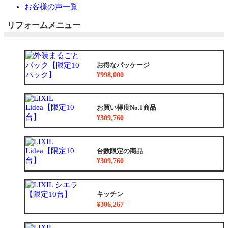
お客様の声一覧
リフォームメニュー
お得なパッケージ
¥998,000
お買い得度No.1商品
¥309,760
台数限定の商品
¥309,760
キッチン
¥306,267