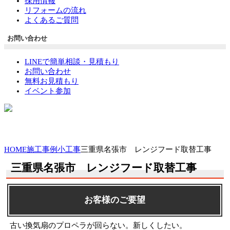
採用情報
リフォームの流れ
よくあるご質問
お問い合わせ
LINEで簡単相談・見積もり
お問い合わせ
無料お見積もり
イベント参加
HOME
施工事例
小工事
三重県名張市 レンジフード取替工事
三重県名張市 レンジフード取替工事
お客様のご要望
古い換気扇のプロペラが回らない。新しくしたい。