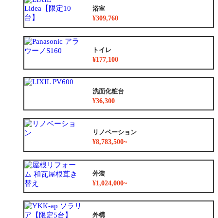
浴室
¥309,760
トイレ
¥177,100
洗面化粧台
¥36,300
リノベーション
¥8,783,500~
外装
¥1,024,000~
外構