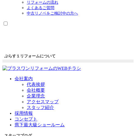
リフォームの流れ
よくあるご質問
中古リノベをご検討中の方へ
ぷらす１リフォームについて
会社案内
代表挨拶
会社概要
企業理念
アクセスマップ
スタッフ紹介
採用情報
コンセプト
県下最大級ショールーム
スタッフブログ