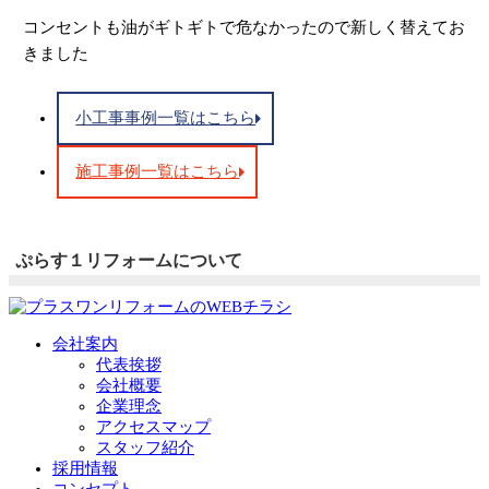
コンセントも油がギトギトで危なかったので新しく替えてお
きました
小工事事例一覧はこちら
施工事例一覧はこちら
ぷらす１リフォームについて
会社案内
代表挨拶
会社概要
企業理念
アクセスマップ
スタッフ紹介
採用情報