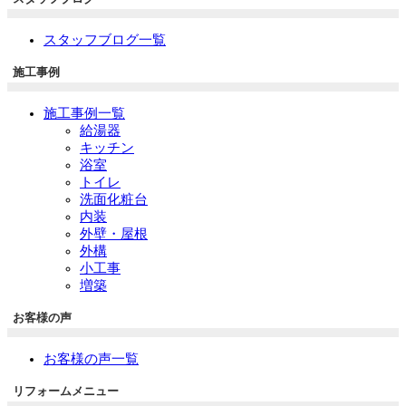
スタッフブログ一覧
施工事例
施工事例一覧
給湯器
キッチン
浴室
トイレ
洗面化粧台
内装
外壁・屋根
外構
小工事
増築
お客様の声
お客様の声一覧
リフォームメニュー