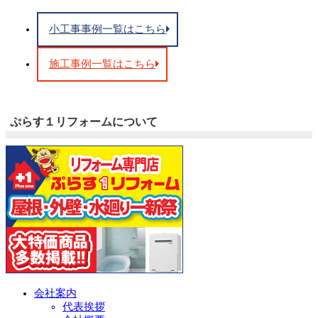
小工事事例一覧はこちら
施工事例一覧はこちら
ぷらす１リフォームについて
会社案内
代表挨拶