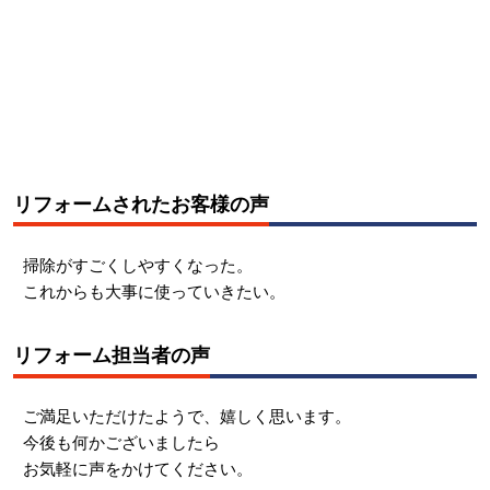
リフォームされたお客様の声
掃除がすごくしやすくなった。
これからも大事に使っていきたい。
リフォーム担当者の声
ご満足いただけたようで、嬉しく思います。
今後も何かございましたら
お気軽に声をかけてください。