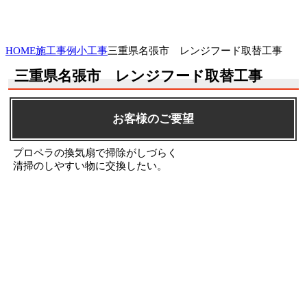
HOME
施工事例
小工事
三重県名張市 レンジフード取替工事
三重県名張市 レンジフード取替工事
お客様のご要望
プロペラの換気扇で掃除がしづらく
清掃のしやすい物に交換したい。