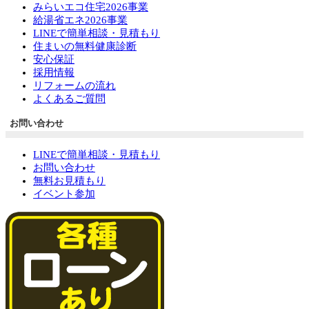
みらいエコ住宅2026事業
給湯省エネ2026事業
LINEで簡単相談・見積もり
住まいの無料健康診断
安心保証
採用情報
リフォームの流れ
よくあるご質問
お問い合わせ
LINEで簡単相談・見積もり
お問い合わせ
無料お見積もり
イベント参加