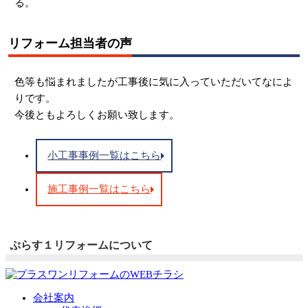
る。
リフォーム担当者の声
色等も悩まれましたが工事後に気に入っていただいてなによ
りです。
今後ともよろしくお願い致します。
小工事事例一覧はこちら
施工事例一覧はこちら
ぷらす１リフォームについて
会社案内