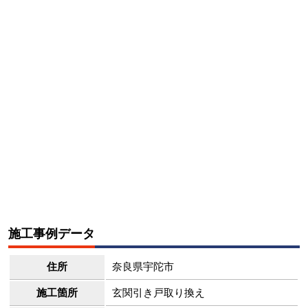
施工事例データ
住所
奈良県宇陀市
施工箇所
玄関引き戸取り換え