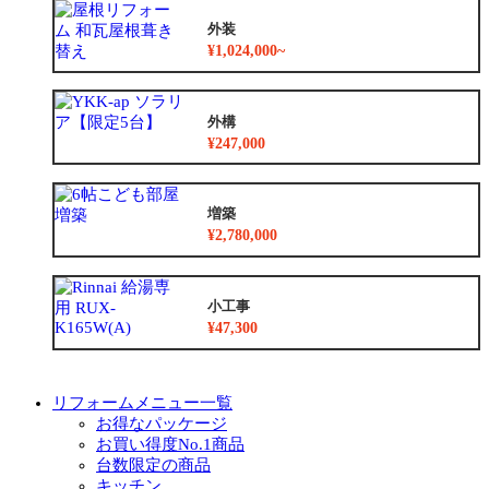
外装
¥1,024,000~
外構
¥247,000
増築
¥2,780,000
小工事
¥47,300
リフォームメニュー一覧
お得なパッケージ
お買い得度No.1商品
台数限定の商品
キッチン