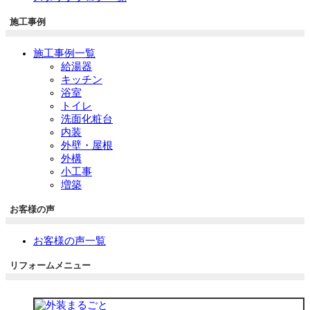
施工事例
施工事例一覧
給湯器
キッチン
浴室
トイレ
洗面化粧台
内装
外壁・屋根
外構
小工事
増築
お客様の声
お客様の声一覧
リフォームメニュー