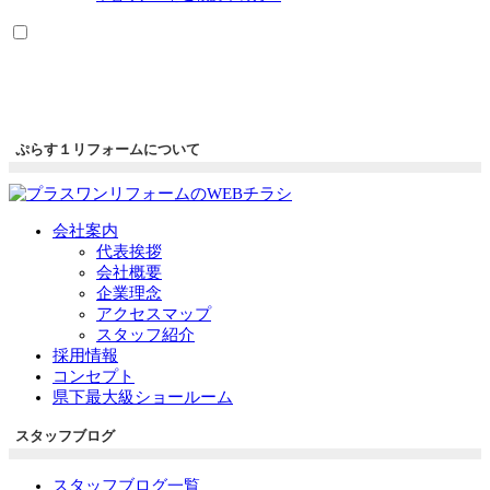
ぷらす１リフォームについて
会社案内
代表挨拶
会社概要
企業理念
アクセスマップ
スタッフ紹介
採用情報
コンセプト
県下最大級ショールーム
スタッフブログ
スタッフブログ一覧