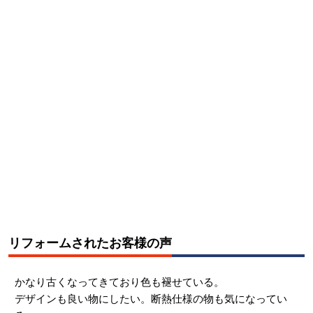
リフォームされたお客様の声
かなり古くなってきており色も褪せている。
デザインも良い物にしたい。断熱仕様の物も気になってい