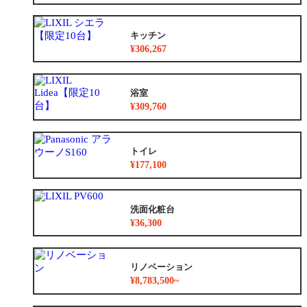
キッチン
¥306,267
浴室
¥309,760
トイレ
¥177,100
洗面化粧台
¥36,300
リノベーション
¥8,783,500~