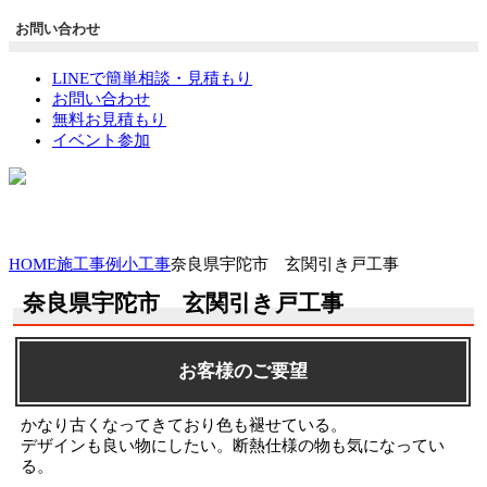
お問い合わせ
LINEで簡単相談・見積もり
お問い合わせ
無料お見積もり
イベント参加
HOME
施工事例
小工事
奈良県宇陀市 玄関引き戸工事
奈良県宇陀市 玄関引き戸工事
お客様のご要望
かなり古くなってきており色も褪せている。
デザインも良い物にしたい。断熱仕様の物も気になってい
る。