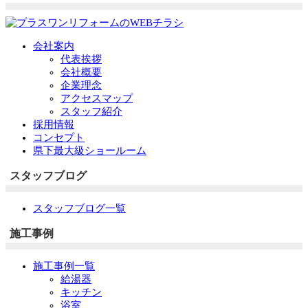
会社案内
代表挨拶
会社概要
企業理念
アクセスマップ
スタッフ紹介
採用情報
コンセプト
県下最大級ショールーム
スタッフブログ
スタッフブログ一覧
施工事例
施工事例一覧
給湯器
キッチン
浴室