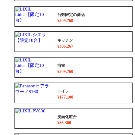
台数限定の商品
¥309,760
キッチン
¥306,267
浴室
¥309,760
トイレ
¥177,100
洗面化粧台
¥36,300