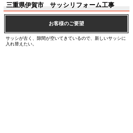
三重県伊賀市 サッシリフォーム工事
お客様のご要望
サッシが古く、隙間が空いてきているので、新しいサッシに
入れ替えたい。