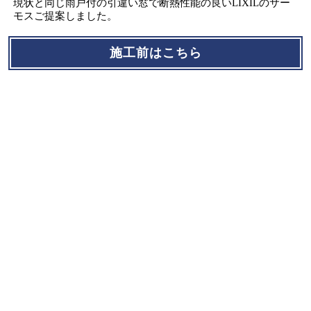
現状と同じ雨戸付の引違い窓で断熱性能の良いLIXILのサー
モスご提案しました。
施工前はこちら