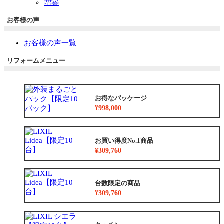
増築
お客様の声
お客様の声一覧
リフォームメニュー
お得なパッケージ
¥998,000
お買い得度No.1商品
¥309,760
台数限定の商品
¥309,760