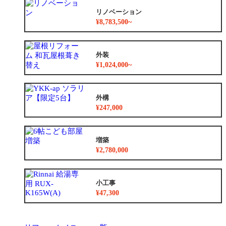
リノベーション
¥8,783,500~
外装
¥1,024,000~
外構
¥247,000
増築
¥2,780,000
小工事
¥47,300