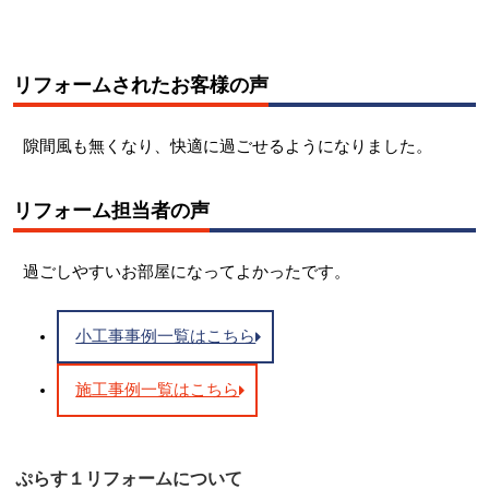
リフォームされたお客様の声
隙間風も無くなり、快適に過ごせるようになりました。
リフォーム担当者の声
過ごしやすいお部屋になってよかったです。
小工事事例一覧はこちら
施工事例一覧はこちら
ぷらす１リフォームについて