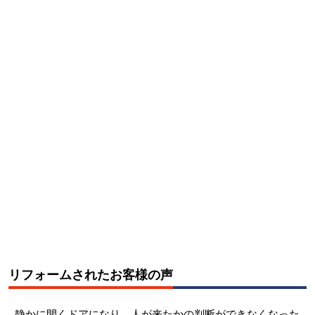
リフォームされたお客様の声
静かに開くドアになり、人が来たかの判断ができなくなった