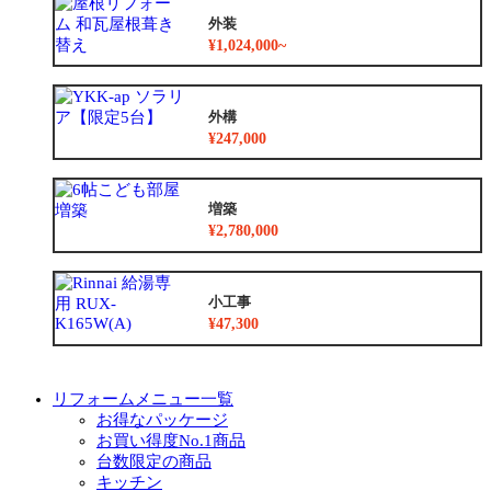
外装
¥1,024,000~
外構
¥247,000
増築
¥2,780,000
小工事
¥47,300
リフォームメニュー一覧
お得なパッケージ
お買い得度No.1商品
台数限定の商品
キッチン