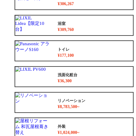
¥306,267
浴室
¥309,760
トイレ
¥177,100
洗面化粧台
¥36,300
リノベーション
¥8,783,500~
外装
¥1,024,000~