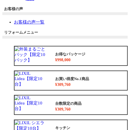
お客様の声
お客様の声一覧
リフォームメニュー
お得なパッケージ
¥998,000
お買い得度No.1商品
¥309,760
台数限定の商品
¥309,760
キッチン