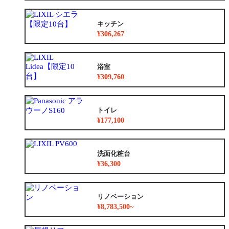
キッチン
¥306,267
浴室
¥309,760
トイレ
¥177,100
洗面化粧台
¥36,300
リノベーション
¥8,783,500~