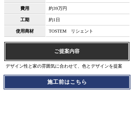
費用
約39万円
工期
約1日
使用商材
TOSTEM リシェント
ご提案内容
デザイン性と家の雰囲気に合わせて、色とデザインを提案
施工前はこちら