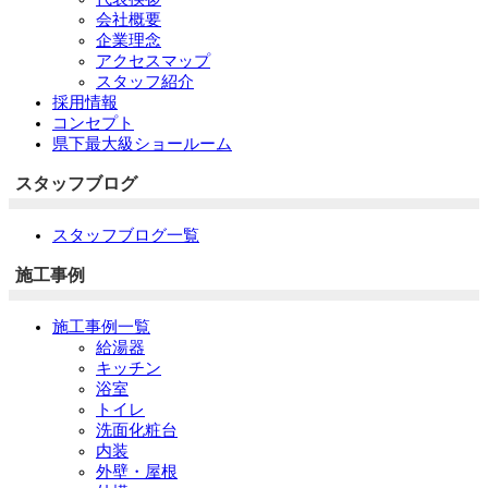
会社概要
企業理念
アクセスマップ
スタッフ紹介
採用情報
コンセプト
県下最大級ショールーム
スタッフブログ
スタッフブログ一覧
施工事例
施工事例一覧
給湯器
キッチン
浴室
トイレ
洗面化粧台
内装
外壁・屋根