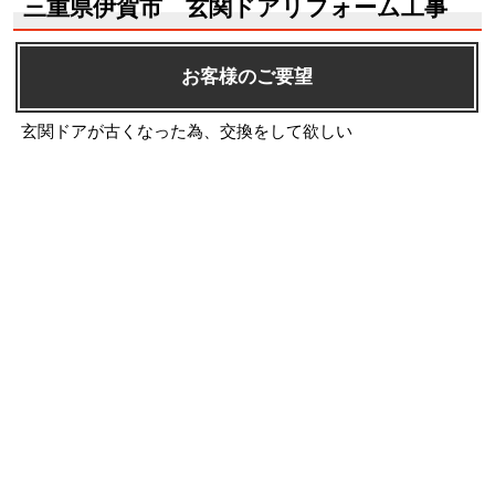
三重県伊賀市 玄関ドアリフォーム工事
お客様のご要望
玄関ドアが古くなった為、交換をして欲しい