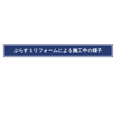
ぷらす１リフォームによる施工中の様子