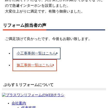
ので急遽インターホンを設置しました。
大変仕上がりに満足です。有難う御座いました。
リフォーム担当者の声
ご満足頂けて良かったです、今後もお願い致します。
小工事事例一覧はこちら
施工事例一覧はこちら
ぷらす１リフォームについて
会社案内
代表挨拶