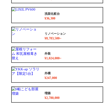
洗面化粧台
¥36,300
リノベーション
¥8,783,500~
外装
¥1,024,000~
外構
¥247,000
増築
¥2,780,000