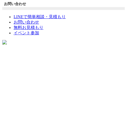
お問い合わせ
LINEで簡単相談・見積もり
お問い合わせ
無料お見積もり
イベント参加