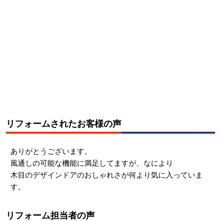
リフォームされたお客様の声
ありがとうございます。
風通しの可能な機能に満足してますが、なにより
木目のデザインドアのおしゃれさが何より気に入っていま
す。
リフォーム担当者の声