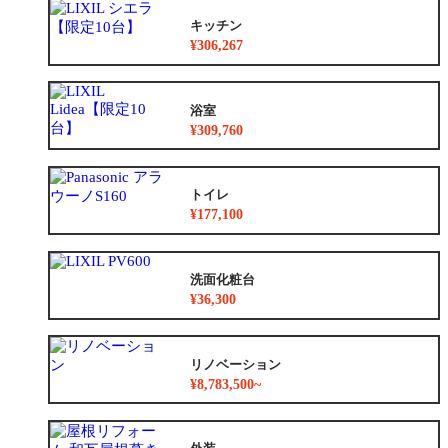
キッチン
¥306,267
浴室
¥309,760
トイレ
¥177,100
洗面化粧台
¥36,300
リノベーション
¥8,783,500~