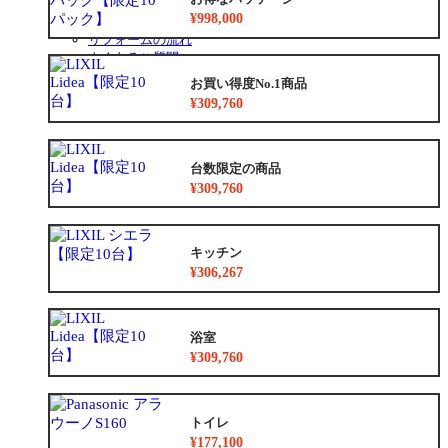
安心保証
¥998,000
お得なリフォームメニュー
リフォームの流れ
よくあるご質問
中古リノベをご検討中の方へ
お買い得度No.1商品
¥309,760
台数限定の商品
¥309,760
キッチン
¥306,267
浴室
¥309,760
トイレ
¥177,100