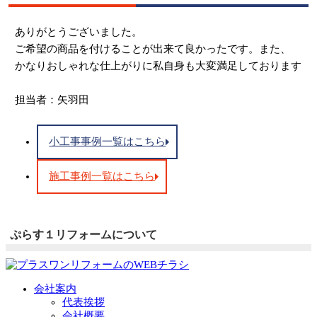
ありがとうございました。
ご希望の商品を付けることが出来て良かったです。また、
かなりおしゃれな仕上がりに私自身も大変満足しております
担当者：矢羽田
小工事事例一覧はこちら
施工事例一覧はこちら
ぷらす１リフォームについて
会社案内
代表挨拶
会社概要