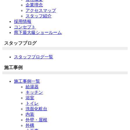
企業理念
アクセスマップ
スタッフ紹介
採用情報
コンセプト
県下最大級ショールーム
スタッフブログ
スタッフブログ一覧
施工事例
施工事例一覧
給湯器
キッチン
浴室
トイレ
洗面化粧台
内装
外壁・屋根
外構