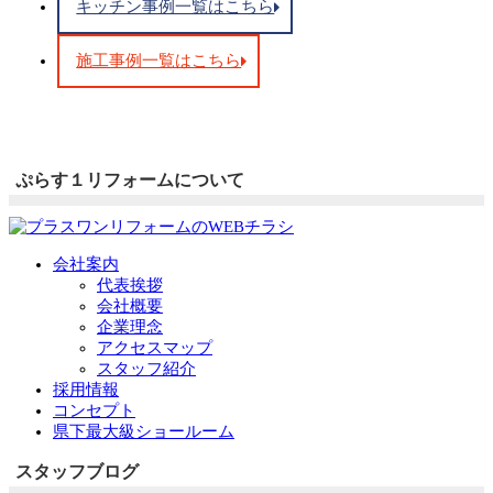
キッチン事例一覧はこちら
施工事例一覧はこちら
ぷらす１リフォームについて
会社案内
代表挨拶
会社概要
企業理念
アクセスマップ
スタッフ紹介
採用情報
コンセプト
県下最大級ショールーム
スタッフブログ