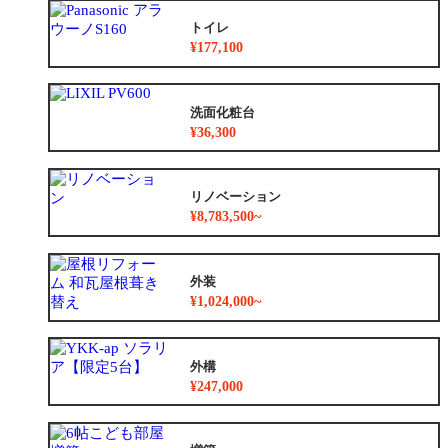
トイレ
¥177,100
洗面化粧台
¥36,300
リノベーション
¥8,783,500~
外装
¥1,024,000~
外構
¥247,000