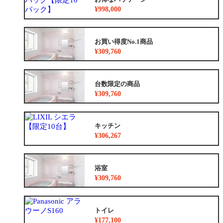
中古リノベをご検討中の方へ
¥998,000
お買い得度No.1商品
¥309,760
台数限定の商品
¥309,760
キッチン
¥306,267
浴室
¥309,760
トイレ
¥177,100