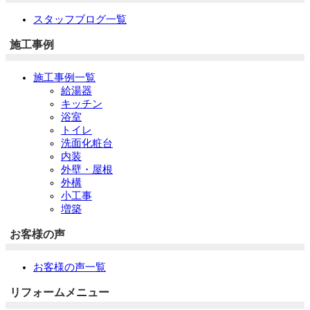
スタッフブログ一覧
施工事例
施工事例一覧
給湯器
キッチン
浴室
トイレ
洗面化粧台
内装
外壁・屋根
外構
小工事
増築
お客様の声
お客様の声一覧
リフォームメニュー