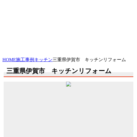
HOME
施工事例
キッチン
三重県伊賀市 キッチンリフォーム
三重県伊賀市 キッチンリフォーム