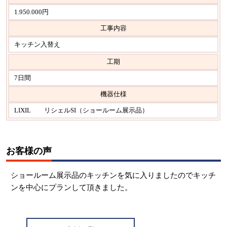
1.950.000円
工事内容
キッチン入替え
工期
7日間
機器仕様
LIXIL リシェルSI（ショールーム展示品）
お客様の声
ショールーム展示品のキッチンを気に入りましたのでキッチ
ンを中心にプランして頂きました。