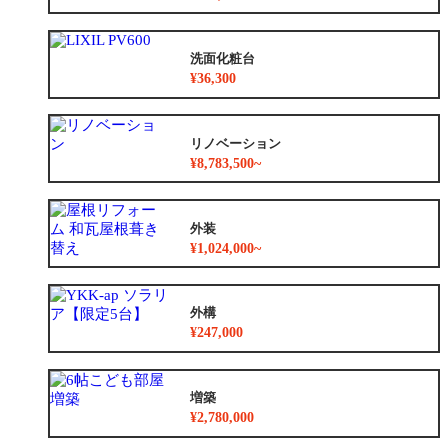
洗面化粧台
¥36,300
リノベーション
¥8,783,500~
外装
¥1,024,000~
外構
¥247,000
増築
¥2,780,000