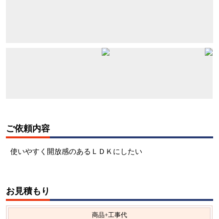
ご依頼内容
使いやすく開放感のあるＬＤＫにしたい
お見積もり
商品+工事代