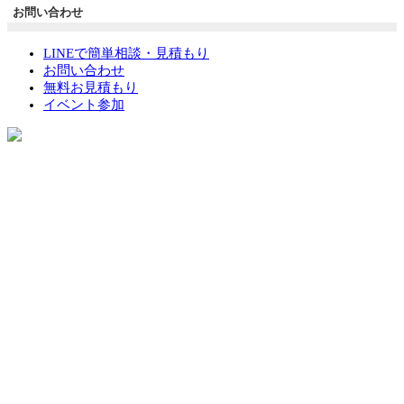
お問い合わせ
LINEで簡単相談・見積もり
お問い合わせ
無料お見積もり
イベント参加