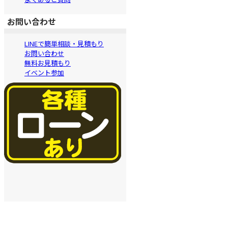
お問い合わせ
LINEで簡単相談・見積もり
お問い合わせ
無料お見積もり
イベント参加