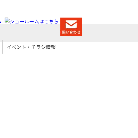
イベント・チラシ情報
イベント情報
チラシ情報