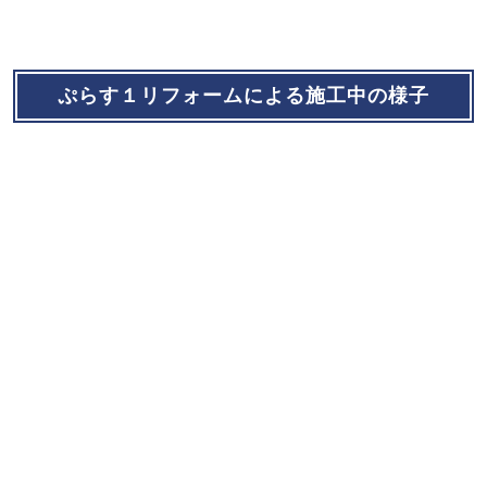
ぷらす１リフォームによる施工中の様子