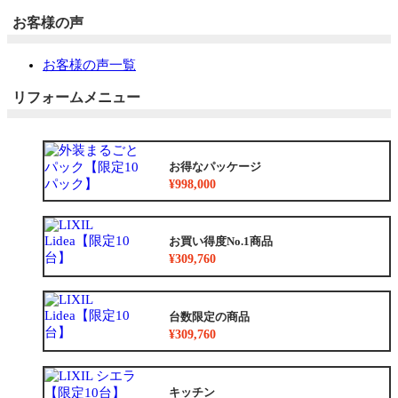
お客様の声
お客様の声一覧
リフォームメニュー
お得なパッケージ
¥998,000
お買い得度No.1商品
¥309,760
台数限定の商品
¥309,760
キッチン