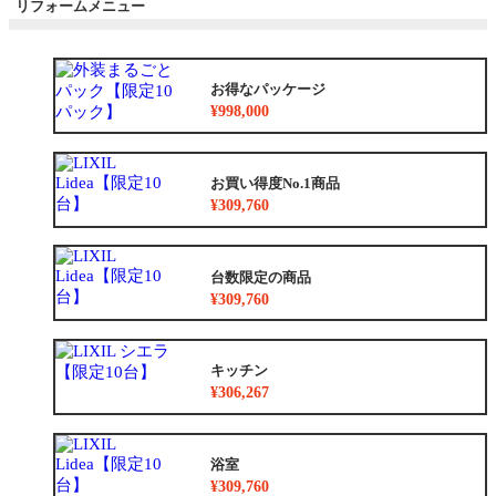
リフォームメニュー
お得なパッケージ
¥998,000
お買い得度No.1商品
¥309,760
台数限定の商品
¥309,760
キッチン
¥306,267
浴室
¥309,760