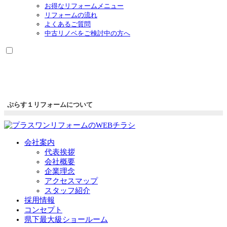
お得なリフォームメニュー
リフォームの流れ
よくあるご質問
中古リノベをご検討中の方へ
ぷらす１リフォームについて
会社案内
代表挨拶
会社概要
企業理念
アクセスマップ
スタッフ紹介
採用情報
コンセプト
県下最大級ショールーム