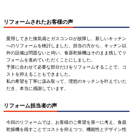
リフォームされたお客様の声
愛用してきた換気扇とガスコンロが故障し、新しいキッチン
へのリフォームを検討しました。担当の方から、キッチン以
外の設備は問題ないと伺い、食器乾燥機はそのまま残してリ
フォームを進めていただくことにしました。
予算に合わせて必要な部分だけをリフォームすることで、コ
ストを抑えることもできました。
私の希望を丁寧に汲み取って、理想のキッチンを叶えていた
だき、本当に感謝しています。
リフォーム担当者の声
今回のリフォームでは、お客様のご希望を第一に考え、食器
乾燥機を残すことでコストを抑えつつ、機能性とデザイン性