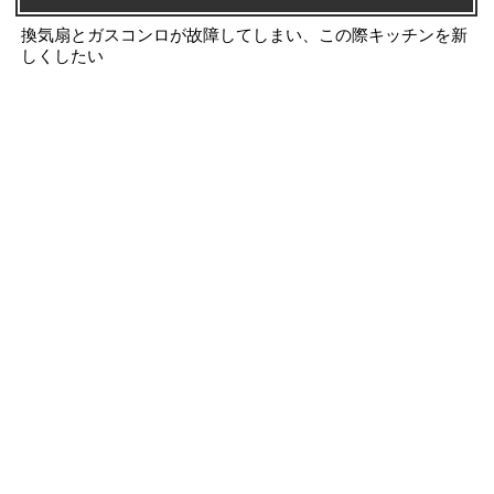
換気扇とガスコンロが故障してしまい、この際キッチンを新
しくしたい