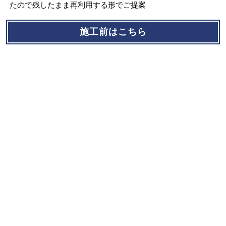
たので残したまま再利用する形でご提案
施工前はこちら