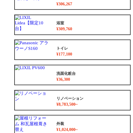
¥306,267
浴室
¥309,760
トイレ
¥177,100
洗面化粧台
¥36,300
リノベーション
¥8,783,500~
外装
¥1,024,000~