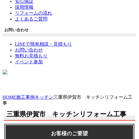
安心保証
採用情報
リフォームの流れ
よくあるご質問
お問い合わせ
LINEで簡単相談・見積もり
お問い合わせ
無料お見積もり
イベント参加
HOME
施工事例
キッチン
三重県伊賀市 キッチンリフォーム工
事
三重県伊賀市 キッチンリフォーム工事
お客様のご要望