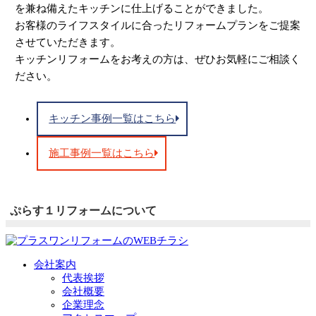
を兼ね備えたキッチンに仕上げることができました。
お客様のライフスタイルに合ったリフォームプランをご提案
させていただきます。
キッチンリフォームをお考えの方は、ぜひお気軽にご相談く
ださい。
キッチン事例一覧はこちら
施工事例一覧はこちら
ぷらす１リフォームについて
会社案内
代表挨拶
会社概要
企業理念