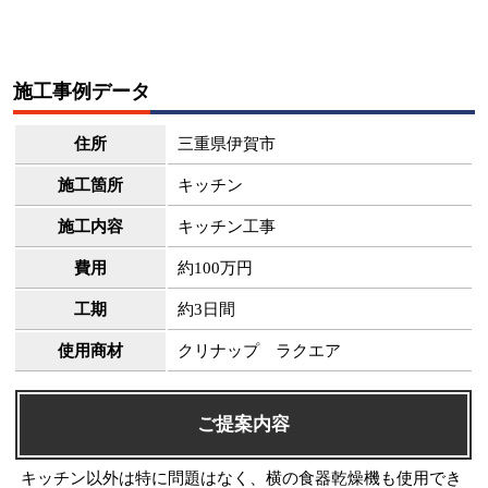
施工事例データ
住所
三重県伊賀市
施工箇所
キッチン
施工内容
キッチン工事
費用
約100万円
工期
約3日間
使用商材
クリナップ ラクエア
ご提案内容
キッチン以外は特に問題はなく、横の食器乾燥機も使用でき