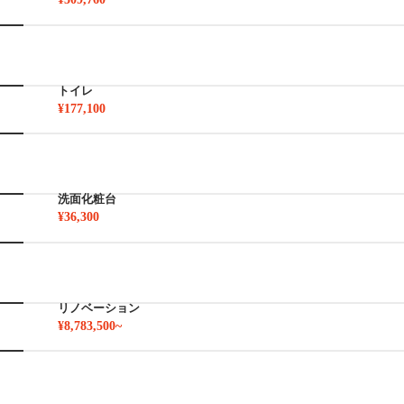
トイレ
¥177,100
洗面化粧台
¥36,300
リノベーション
¥8,783,500~