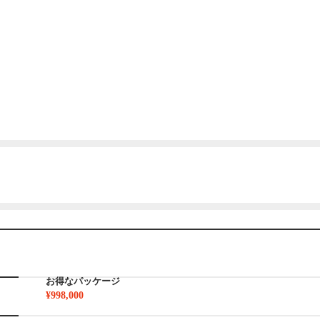
お得なパッケージ
¥998,000