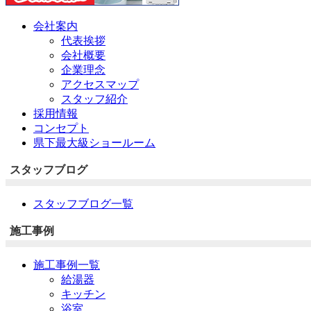
会社案内
代表挨拶
会社概要
企業理念
アクセスマップ
スタッフ紹介
採用情報
コンセプト
県下最大級ショールーム
スタッフブログ
スタッフブログ一覧
施工事例
施工事例一覧
給湯器
キッチン
浴室