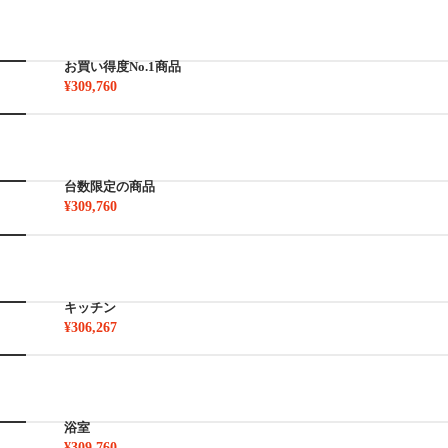
お買い得度No.1商品
¥309,760
台数限定の商品
¥309,760
キッチン
¥306,267
浴室
¥309,760