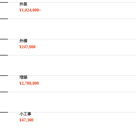
外装
¥1,024,000~
外構
¥247,000
増築
¥2,780,000
小工事
¥47,300