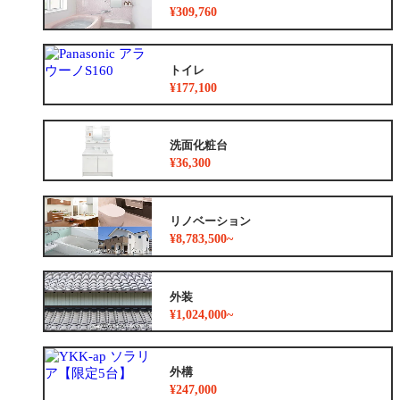
¥309,760
トイレ
¥177,100
洗面化粧台
¥36,300
リノベーション
¥8,783,500~
外装
¥1,024,000~
外構
¥247,000