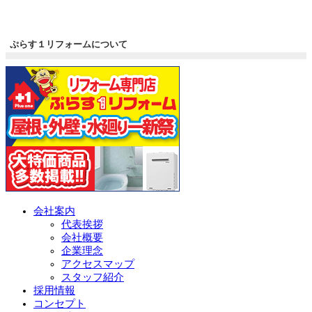
ぷらす１リフォームについて
会社案内
代表挨拶
会社概要
企業理念
アクセスマップ
スタッフ紹介
採用情報
コンセプト