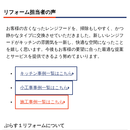
リフォーム担当者の声
お客様の古くなったレンジフードを、掃除もしやすく、かつ
静かなタイプに交換させていただきました。新しいレンジフ
ードがキッチンの雰囲気を一新し、快適な空間になったこと
を嬉しく思います。今後もお客様の要望に合った最適な提案
とサービスを提供できるよう努めてまいります。
キッチン事例一覧はこちら
小工事事例一覧はこちら
施工事例一覧はこちら
ぷらす１リフォームについて