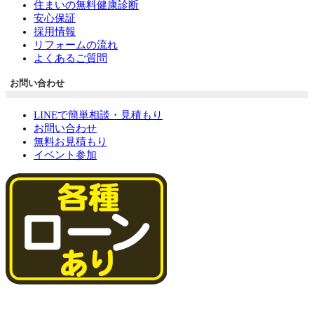
住まいの無料健康診断
安心保証
採用情報
リフォームの流れ
よくあるご質問
お問い合わせ
LINEで簡単相談・見積もり
お問い合わせ
無料お見積もり
イベント参加