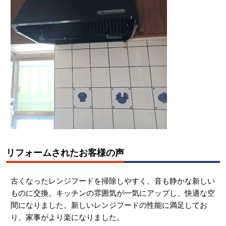
リフォームされたお客様の声
古くなったレンジフードを掃除しやすく、音も静かな新しい
ものに交換。キッチンの雰囲気が一気にアップし、快適な空
間になりました。新しいレンジフードの性能に満足してお
り、家事がより楽になりました。