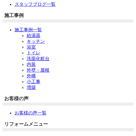
スタッフブログ一覧
施工事例
施工事例一覧
給湯器
キッチン
浴室
トイレ
洗面化粧台
内装
外壁・屋根
外構
小工事
増築
お客様の声
お客様の声一覧
リフォームメニュー