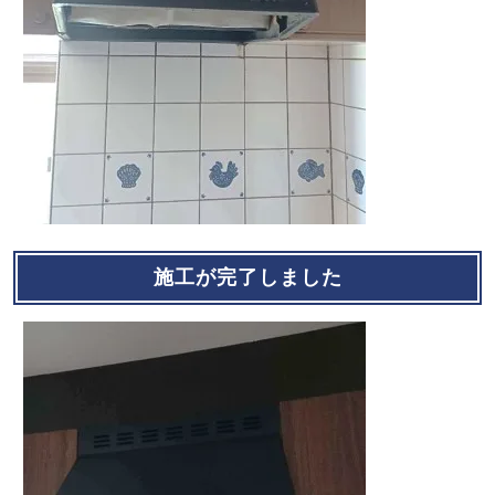
施工が完了しました