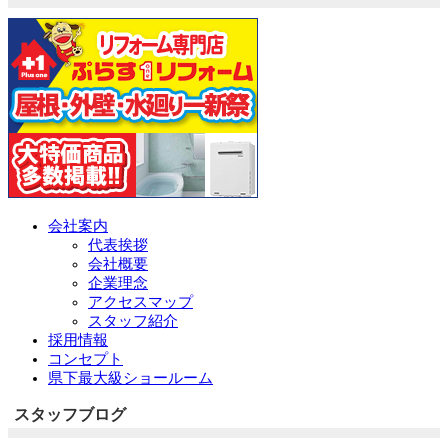
会社案内
代表挨拶
会社概要
企業理念
アクセスマップ
スタッフ紹介
採用情報
コンセプト
県下最大級ショールーム
スタッフブログ