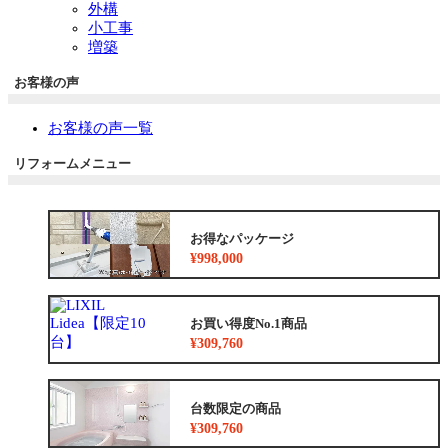
外構
小工事
増築
お客様の声
お客様の声一覧
リフォームメニュー
お得なパッケージ
¥998,000
お買い得度No.1商品
¥309,760
台数限定の商品
¥309,760