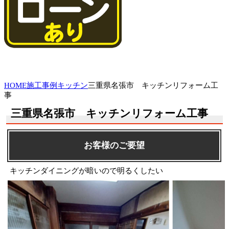
HOME
施工事例
キッチン
三重県名張市 キッチンリフォーム工
事
三重県名張市 キッチンリフォーム工事
お客様のご要望
キッチンダイニングが暗いので明るくしたい