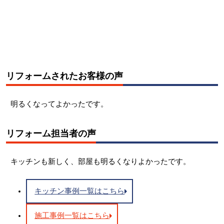
リフォームされたお客様の声
明るくなってよかったです。
リフォーム担当者の声
キッチンも新しく、部屋も明るくなりよかったです。
キッチン事例一覧はこちら
施工事例一覧はこちら