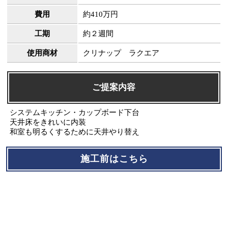
費用
約410万円
工期
約２週間
使用商材
クリナップ ラクエア
ご提案内容
システムキッチン・カップボード下台
天井床をきれいに内装
和室も明るくするために天井やり替え
施工前はこちら