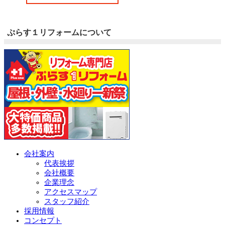
ぷらす１リフォームについて
会社案内
代表挨拶
会社概要
企業理念
アクセスマップ
スタッフ紹介
採用情報
コンセプト