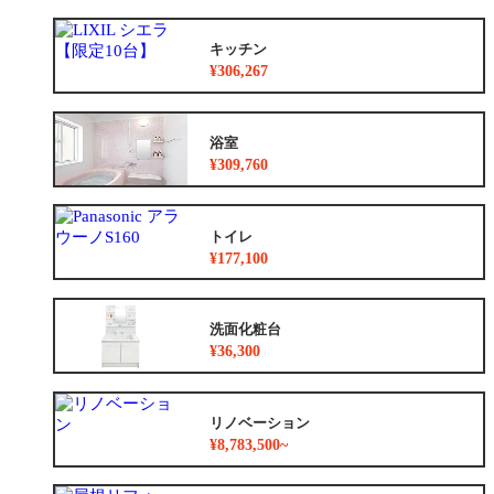
キッチン
¥306,267
浴室
¥309,760
トイレ
¥177,100
洗面化粧台
¥36,300
リノベーション
¥8,783,500~