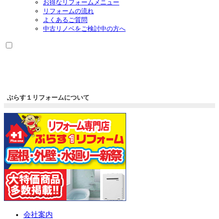
お得なリフォームメニュー
リフォームの流れ
よくあるご質問
中古リノベをご検討中の方へ
ぷらす１リフォームについて
会社案内