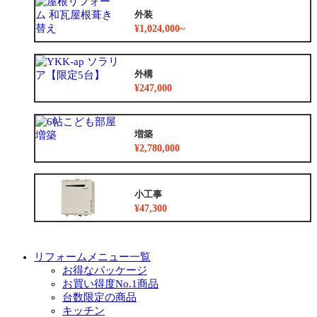
外装
¥1,024,000~
外構
¥247,000
増築
¥2,780,000
小工事
¥47,300
リフォームメニュー一覧
お得なパッケージ
お買い得度No.1商品
台数限定の商品
キッチン