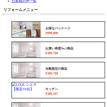
お客様の声一覧
リフォームメニュー
お得なパッケージ
¥998,000
お買い得度No.1商品
¥309,760
台数限定の商品
¥309,760
キッチン
¥306,267