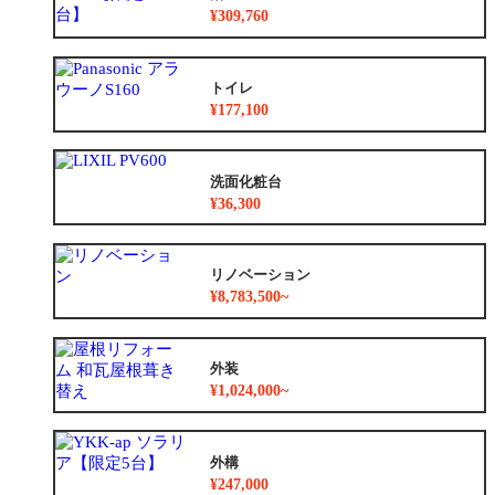
¥309,760
トイレ
¥177,100
洗面化粧台
¥36,300
リノベーション
¥8,783,500~
外装
¥1,024,000~
外構
¥247,000