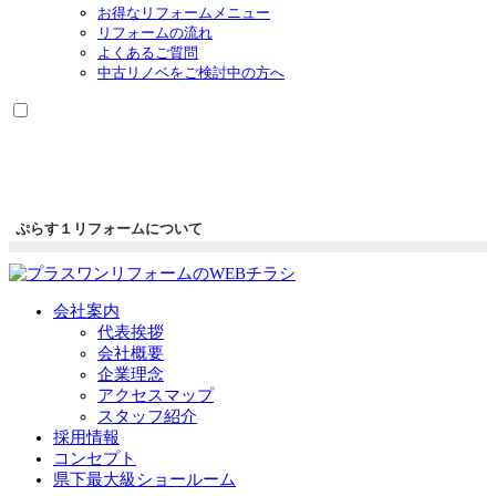
お得なリフォームメニュー
リフォームの流れ
よくあるご質問
中古リノベをご検討中の方へ
ぷらす１リフォームについて
会社案内
代表挨拶
会社概要
企業理念
アクセスマップ
スタッフ紹介
採用情報
コンセプト
県下最大級ショールーム