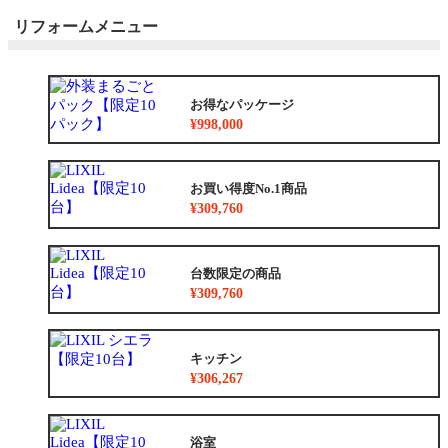
リフォームメニュー
お得なパッケージ
¥998,000
お買い得度No.1商品
¥309,760
台数限定の商品
¥309,760
キッチン
¥306,267
浴室