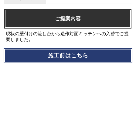
ご提案内容
現状の壁付けの流し台から造作対面キッチンへの入替でご提
案しました。
施工前はこちら