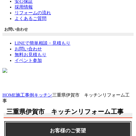
安心保証
採用情報
リフォームの流れ
よくあるご質問
お問い合わせ
LINEで簡単相談・見積もり
お問い合わせ
無料お見積もり
イベント参加
HOME
施工事例
キッチン
三重県伊賀市 キッチンリフォーム工
事
三重県伊賀市 キッチンリフォーム工事
お客様のご要望