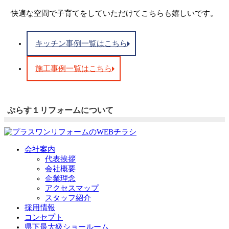
快適な空間で子育てをしていただけてこちらも嬉しいです。
キッチン事例一覧はこちら
施工事例一覧はこちら
ぷらす１リフォームについて
会社案内
代表挨拶
会社概要
企業理念
アクセスマップ
スタッフ紹介
採用情報
コンセプト
県下最大級ショールーム