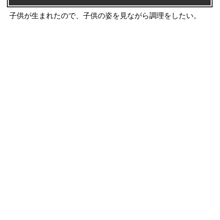
子供が生まれたので、子供の姿を見ながら調理をしたい。