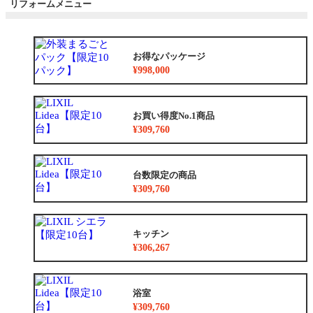
リフォームメニュー
お得なパッケージ
¥998,000
お買い得度No.1商品
¥309,760
台数限定の商品
¥309,760
キッチン
¥306,267
浴室
¥309,760