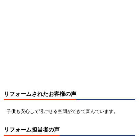
リフォームされたお客様の声
子供も安心して過ごせる空間ができて喜んでいます。
リフォーム担当者の声